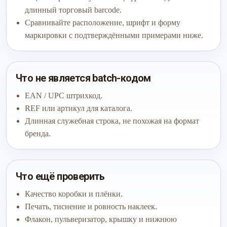
длинный торговый barcode.
Сравнивайте расположение, шрифт и форму
маркировки с подтверждёнными примерами ниже.
Что не является batch-кодом
EAN / UPC штрихкод.
REF или артикул для каталога.
Длинная служебная строка, не похожая на формат
бренда.
Что ещё проверить
Качество коробки и плёнки.
Печать, тиснение и ровность наклеек.
Флакон, пульверизатор, крышку и нижнюю