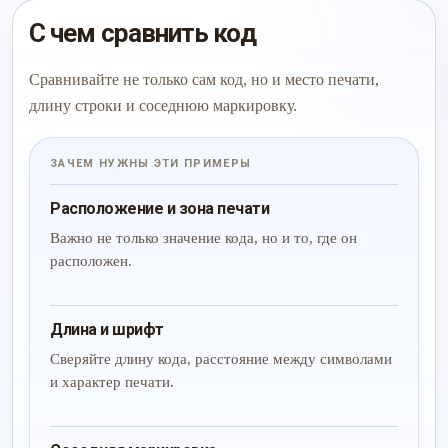
С чем сравнить код
Сравнивайте не только сам код, но и место печати,
длину строки и соседнюю маркировку.
ЗАЧЕМ НУЖНЫ ЭТИ ПРИМЕРЫ
Расположение и зона печати
Важно не только значение кода, но и то, где он
расположен.
Длина и шрифт
Сверяйте длину кода, расстояние между символами
и характер печати.