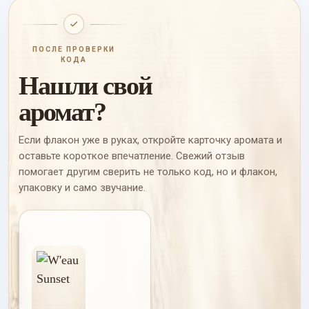
ПОСЛЕ ПРОВЕРКИ
КОДА
Нашли свой
аромат?
Если флакон уже в руках, откройте карточку аромата и
оставьте короткое впечатление. Свежий отзыв
помогает другим сверить не только код, но и флакон,
упаковку и само звучание.