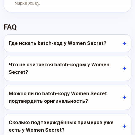
маркировку.
FAQ
Где искать batch-код у Women Secret?
Что не считается batch-кодом у Women
Secret?
Можно ли по batch-коду Women Secret
подтвердить оригинальность?
Сколько подтверждённых примеров уже
есть у Women Secret?