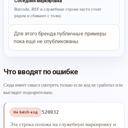
Соседняя маркировка
Barcode, REF и служебные строки часто стоят
рядом и сбивают с толку.
Для этого бренда публичные примеры
пока ещё не опубликованы.
Что вводят по ошибке
Сюда имеет смысл смотреть только если код не сработал или
выглядит подозрительно.
520032
Не batch-код
Эта строка похожа на служебную маркировку и