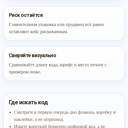
Риск остаётся
Сомнительная упаковка или продавец всё равно
оставляют кейс рискованным.
Сверяйте визуально
Сравнивайте длину кода, шрифт и место печати с
примером ниже.
Где искать код
Смотрите в первую очередь дно флакона, коробку и
наклейки, а не штрихкод.
Ищите короткий буквенно-цифровой код, а не