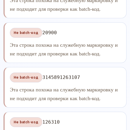
Эта строка похожа на служебную маркировку и
не подходит для проверки как batch-код.
20900
Не batch-код
Эта строка похожа на служебную маркировку и
не подходит для проверки как batch-код.
3145891263107
Не batch-код
Эта строка похожа на служебную маркировку и
не подходит для проверки как batch-код.
126310
Не batch-код