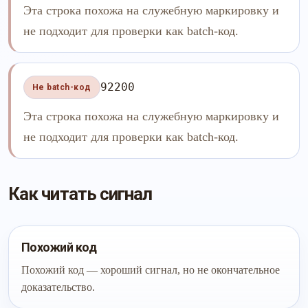
Эта строка похожа на служебную маркировку и
не подходит для проверки как batch-код.
92200
Не batch-код
Эта строка похожа на служебную маркировку и
не подходит для проверки как batch-код.
Как читать сигнал
Похожий код
Похожий код — хороший сигнал, но не окончательное
доказательство.