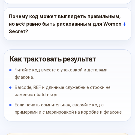
Почему код может выглядеть правильным,
но всё равно быть рискованным для Women
Secret?
Как трактовать результат
Читайте код вместе с упаковкой и деталями
флакона.
Barcode, REF и длинные служебные строки не
заменяют batch-код.
Если печать сомнительная, сверяйте код с
примерами и с маркировкой на коробке и флаконе.