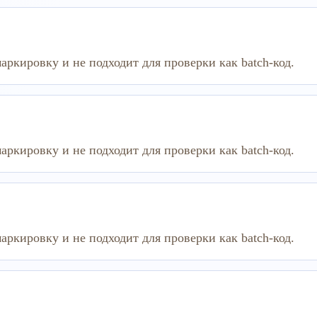
аркировку и не подходит для проверки как batch-код.
аркировку и не подходит для проверки как batch-код.
аркировку и не подходит для проверки как batch-код.