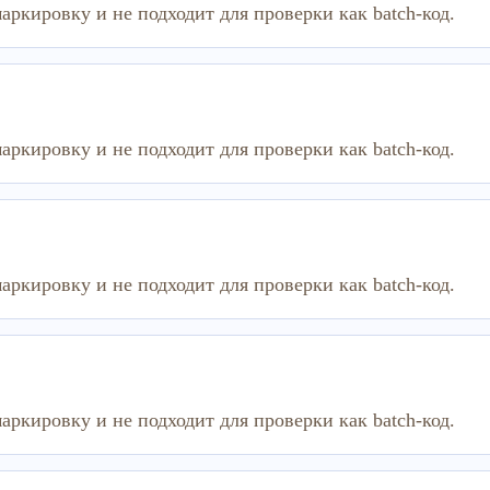
аркировку и не подходит для проверки как batch-код.
аркировку и не подходит для проверки как batch-код.
аркировку и не подходит для проверки как batch-код.
аркировку и не подходит для проверки как batch-код.