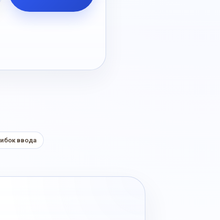
ибок ввода