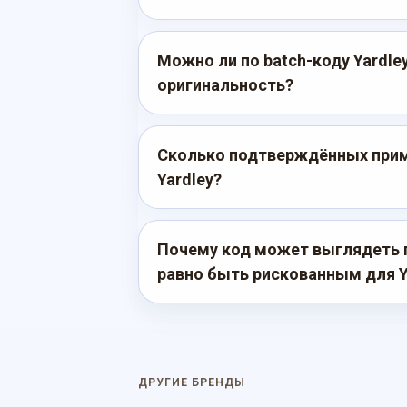
Можно ли по batch-коду Yardle
оригинальность?
Сколько подтверждённых прим
Yardley?
Почему код может выглядеть 
равно быть рискованным для Y
ДРУГИЕ БРЕНДЫ