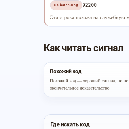
92200
Не batch-код
Эта строка похожа на служебную м
Как читать сигнал
Похожий код
Похожий код — хороший сигнал, но не
окончательное доказательство.
Где искать код