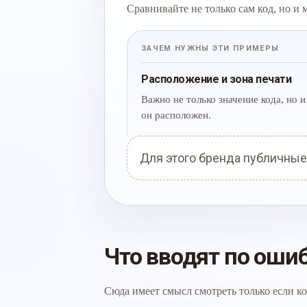
Сравнивайте не только сам код, но и
ЗАЧЕМ НУЖНЫ ЭТИ ПРИМЕРЫ
Расположение и зона печати
Важно не только значение кода, но и 
он расположен.
Для этого бренда публичные
Что вводят по оши
Сюда имеет смысл смотреть только если ко