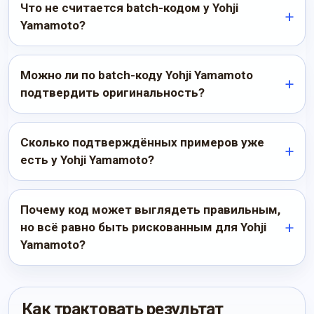
Что не считается batch-кодом у Yohji
Yamamoto?
Можно ли по batch-коду Yohji Yamamoto
подтвердить оригинальность?
Сколько подтверждённых примеров уже
есть у Yohji Yamamoto?
Почему код может выглядеть правильным,
но всё равно быть рискованным для Yohji
Yamamoto?
Как трактовать результат