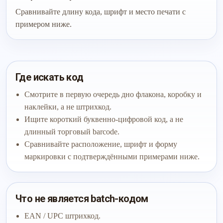
Сравнивайте длину кода, шрифт и место печати с
примером ниже.
Где искать код
Смотрите в первую очередь дно флакона, коробку и
наклейки, а не штрихкод.
Ищите короткий буквенно-цифровой код, а не
длинный торговый barcode.
Сравнивайте расположение, шрифт и форму
маркировки с подтверждёнными примерами ниже.
Что не является batch-кодом
EAN / UPC штрихкод.