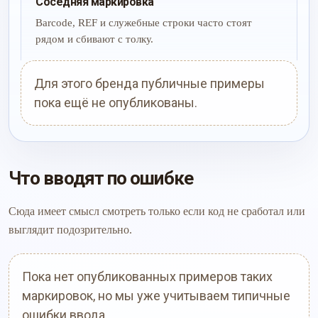
Соседняя маркировка
Barcode, REF и служебные строки часто стоят
рядом и сбивают с толку.
Для этого бренда публичные примеры
пока ещё не опубликованы.
Что вводят по ошибке
Сюда имеет смысл смотреть только если код не сработал или
выглядит подозрительно.
Пока нет опубликованных примеров таких
маркировок, но мы уже учитываем типичные
ошибки ввода.