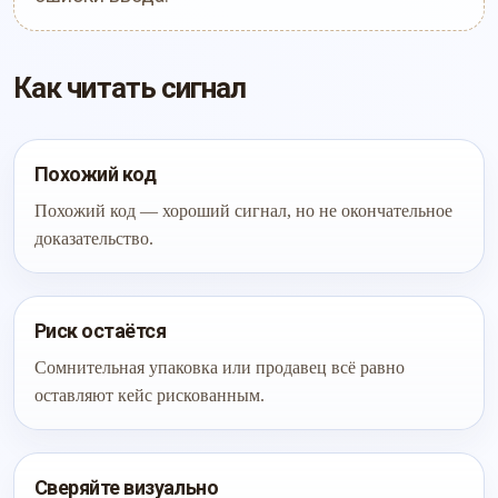
Как читать сигнал
Похожий код
Похожий код — хороший сигнал, но не окончательное
доказательство.
Риск остаётся
Сомнительная упаковка или продавец всё равно
оставляют кейс рискованным.
Сверяйте визуально