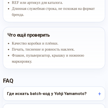
REF или артикул для каталога.
Длинная служебная строка, не похожая на формат
бренда.
Что ещё проверить
Качество коробки и плёнки.
Печать, тиснение и ровность наклеек.
Флакон, пульверизатор, крышку и нижнюю
маркировку.
FAQ
Где искать batch-код у Yohji Yamamoto?