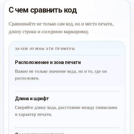
С чем сравнить код
Сравнивайте не только сам код, но и место печати,
длину строки и соседнюю маркировку.
ЗАЧЕМ НУЖНЫ ЭТИ ПРИМЕРЫ
Расположение и зона печати
Важно не только значение кода, но и то, где он
расположен.
Длина и шрифт
Сверяйте длину кода, расстояние между символами
и характер печати.