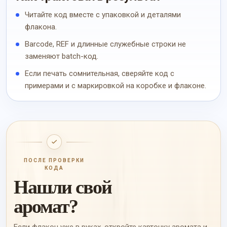
Читайте код вместе с упаковкой и деталями
флакона.
Barcode, REF и длинные служебные строки не
заменяют batch-код.
Если печать сомнительная, сверяйте код с
примерами и с маркировкой на коробке и флаконе.
ПОСЛЕ ПРОВЕРКИ
КОДА
Нашли свой
аромат?