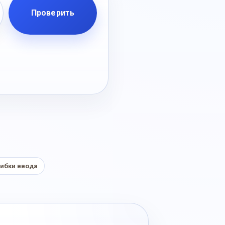
Проверить
ибки ввода