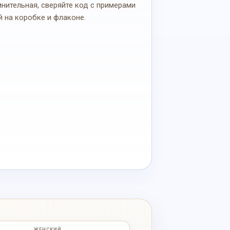
мнительная, сверяйте код с примерами
й на коробке и флаконе.
ЖЕНСКИЙ