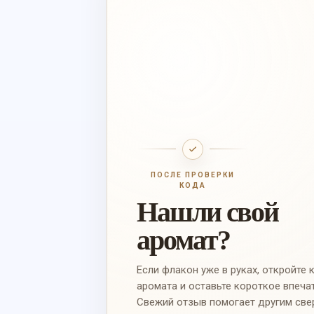
ПОСЛЕ ПРОВЕРКИ
КОДА
Нашли свой
аромат?
Если флакон уже в руках, откройте 
аромата и оставьте короткое впеча
Свежий отзыв помогает другим све