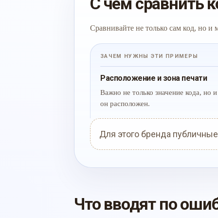
С чем сравнить к
Сравнивайте не только сам код, но и
ЗАЧЕМ НУЖНЫ ЭТИ ПРИМЕРЫ
Расположение и зона печати
Важно не только значение кода, но и 
он расположен.
Для этого бренда публичные
Что вводят по оши