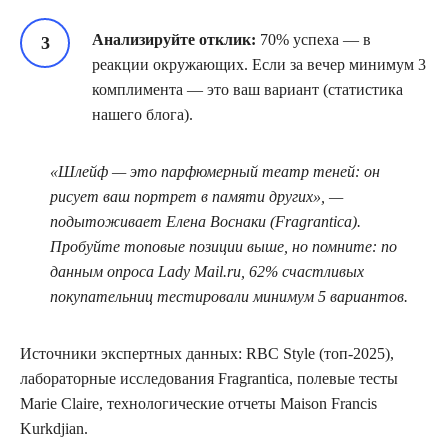
Анализируйте отклик:
70% успеха — в
реакции окружающих. Если за вечер минимум 3
комплимента — это ваш вариант (статистика
нашего блога).
«Шлейф — это парфюмерный театр теней: он
рисует ваш портрет в памяти других», —
подытоживает Елена Воснаки (Fragrantica).
Пробуйте топовые позиции выше, но помните: по
данным опроса Lady Mail.ru, 62% счастливых
покупательниц тестировали минимум 5 вариантов.
Источники экспертных данных: RBC Style (топ-2025),
лабораторные исследования Fragrantica, полевые тесты
Marie Claire, технологические отчеты Maison Francis
Kurkdjian.