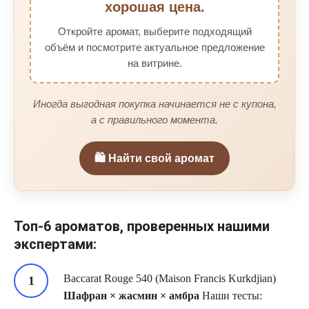
хорошая цена.
Откройте аромат, выберите подходящий
объём и посмотрите актуальное предложение
на витрине.
Иногда выгодная покупка начинается не с купона,
а с правильного момента.
🛍️ Найти свой аромат
Топ-6 ароматов, проверенных нашими
экспертами:
Baccarat Rouge 540 (Maison Francis Kurkdjian)
Шафран × жасмин × амбра
Наши тесты: