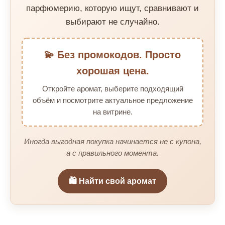
парфюмерию, которую ищут, сравнивают и
выбирают не случайно.
💫 Без промокодов. Просто
хорошая цена.
Откройте аромат, выберите подходящий
объём и посмотрите актуальное предложение
на витрине.
Иногда выгодная покупка начинается не с купона,
а с правильного момента.
🛍️ Найти свой аромат