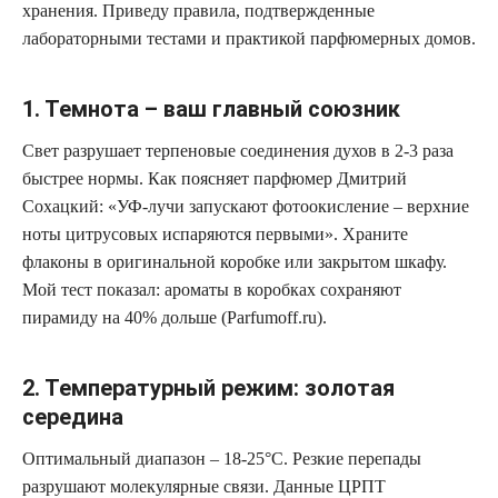
хранения. Приведу правила, подтвержденные
лабораторными тестами и практикой парфюмерных домов.
1. Темнота – ваш главный союзник
Свет разрушает терпеновые соединения духов в 2-3 раза
быстрее нормы. Как поясняет парфюмер Дмитрий
Сохацкий: «УФ-лучи запускают фотоокисление – верхние
ноты цитрусовых испаряются первыми». Храните
флаконы в оригинальной коробке или закрытом шкафу.
Мой тест показал: ароматы в коробках сохраняют
пирамиду на 40% дольше (Parfumoff.ru).
2. Температурный режим: золотая
середина
Оптимальный диапазон – 18-25°C. Резкие перепады
разрушают молекулярные связи. Данные ЦРПТ