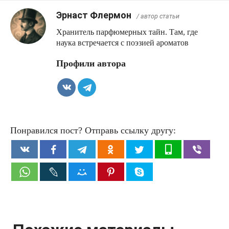
Эрнаст Флермон
/ автор статьи
Хранитель парфюмерных тайн. Там, где
наука встречается с поэзией ароматов
Профили автора
Понравился пост? Отправь ссылку другу: