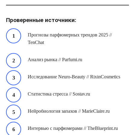
Проверенные источники:
Прогнозы парфюмерных трендов 2025 //
TenChat
Анализ рынка // Parfumi.ru
Исследование Neuro-Beauty // RixinCosmetics
Статистика стресса // Sostav.ru
Нейробиология запахов // MarieClaire.ru
Интервью с парфюмерами // TheBlueprint.ru