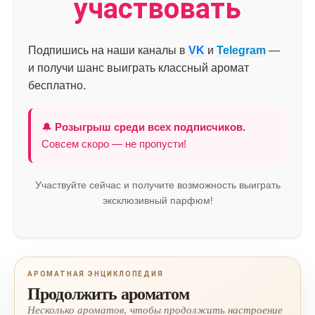
участвовать
Подпишись на наши каналы в
VK
и
Telegram
—
и получи шанс выиграть классный аромат
бесплатно.
🔔
Розыгрыш среди всех подписчиков.
Совсем скоро — не пропусти!
Участвуйте сейчас и получите возможность выиграть
эксклюзивный парфюм!
АРОМАТНАЯ ЭНЦИКЛОПЕДИЯ
Продолжить ароматом
Несколько ароматов, чтобы продолжить настроение