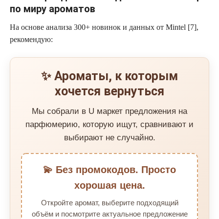
по миру ароматов
На основе анализа 300+ новинок и данных от Mintel [7],
рекомендую:
✨ Ароматы, к которым
хочется вернуться
Мы собрали в U маркет предложения на
парфюмерию, которую ищут, сравнивают и
выбирают не случайно.
💫 Без промокодов. Просто
хорошая цена.
Откройте аромат, выберите подходящий
объём и посмотрите актуальное предложение