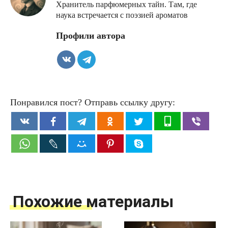
Хранитель парфюмерных тайн. Там, где
наука встречается с поэзией ароматов
Профили автора
Понравился пост? Отправь ссылку другу:
Похожие материалы