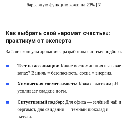
барьерную функцию кожи на 23% [3].
Как выбрать свой «аромат счастья»:
практикум от эксперта
За 5 лет консультирования я разработала систему подбора:
Тест на ассоциации:
Какие воспоминания вызывает
запах? Ваниль = безопасность, сосна = энергия.
Химическая совместимость:
Кожа с высоким pH
усиливает сладкие ноты.
Ситуативный подбор:
Для офиса — зелёный чай и
бергамот, для свиданий — тёмный шоколад и
пачули.