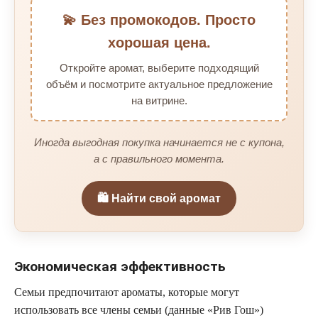
💫 Без промокодов. Просто
хорошая цена.
Откройте аромат, выберите подходящий
объём и посмотрите актуальное предложение
на витрине.
Иногда выгодная покупка начинается не с купона,
а с правильного момента.
🛍️ Найти свой аромат
Экономическая эффективность
Семьи предпочитают ароматы, которые могут
использовать все члены семьи (данные «Рив Гош»)