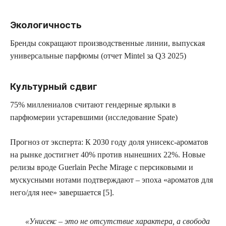
Экологичность
Бренды сокращают производственные линии, выпуская
универсальные парфюмы (отчет Mintel за Q3 2025)
Культурный сдвиг
75% миллениалов считают гендерные ярлыки в
парфюмерии устаревшими (исследование Spate)
Прогноз от эксперта: К 2030 году доля унисекс-ароматов
на рынке достигнет 40% против нынешних 22%. Новые
релизы вроде Guerlain Peche Mirage с персиковыми и
мускусными нотами подтверждают – эпоха «ароматов для
него/для нее» завершается [5].
«Унисекс – это не отсутствие характера, а свобода