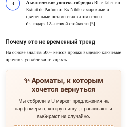
Акватические унисекс-гибриды:
Blue Talisman
Extrait de Parfum от Ex Nihilo с морскими и
цветочными нотами стал хитом сезона
благодаря 12-часовой стойкости [5]
Почему это не временный тренд
На основе анализа 500+ кейсов продаж выделяю ключевые
причины устойчивости спроса:
✨ Ароматы, к которым
хочется вернуться
Мы собрали в U маркет предложения на
парфюмерию, которую ищут, сравнивают и
выбирают не случайно.