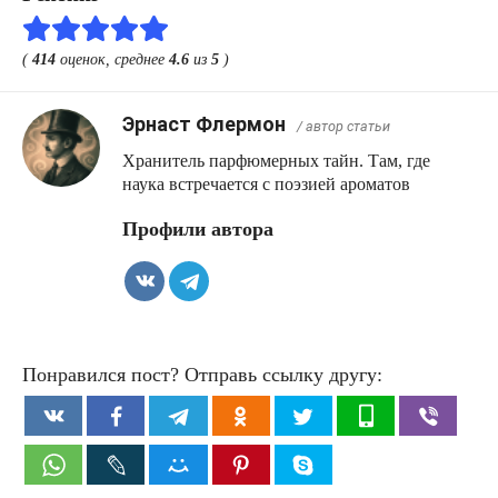
(
414
оценок, среднее
4.6
из
5
)
Эрнаст Флермон
/ автор статьи
Хранитель парфюмерных тайн. Там, где
наука встречается с поэзией ароматов
Профили автора
Понравился пост? Отправь ссылку другу: