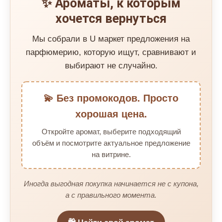
✨ Ароматы, к которым
хочется вернуться
Мы собрали в U маркет предложения на
парфюмерию, которую ищут, сравнивают и
выбирают не случайно.
💫 Без промокодов. Просто
хорошая цена.
Откройте аромат, выберите подходящий
объём и посмотрите актуальное предложение
на витрине.
Иногда выгодная покупка начинается не с купона,
а с правильного момента.