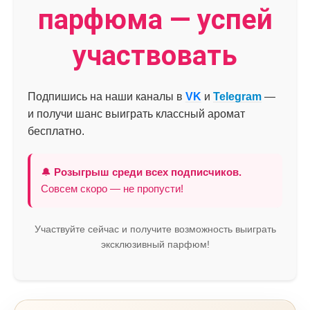
парфюма — успей
участвовать
Подпишись на наши каналы в
VK
и
Telegram
—
и получи шанс выиграть классный аромат
бесплатно.
🔔
Розыгрыш среди всех подписчиков.
Совсем скоро — не пропусти!
Участвуйте сейчас и получите возможность выиграть
эксклюзивный парфюм!