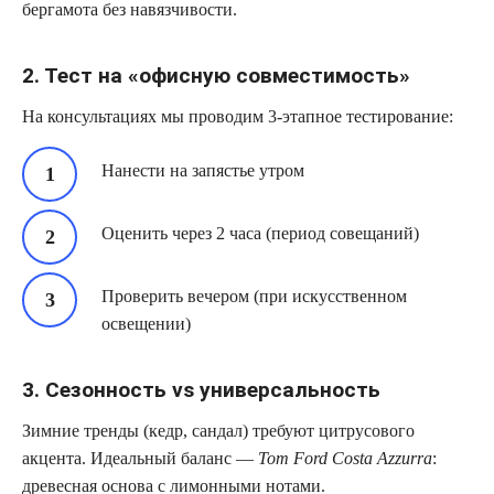
бергамота без навязчивости.
2. Тест на «офисную совместимость»
На консультациях мы проводим 3-этапное тестирование:
Нанести на запястье утром
Оценить через 2 часа (период совещаний)
Проверить вечером (при искусственном
освещении)
3. Сезонность vs универсальность
Зимние тренды (кедр, сандал) требуют цитрусового
акцента. Идеальный баланс —
Tom Ford Costa Azzurra
:
древесная основа с лимонными нотами.