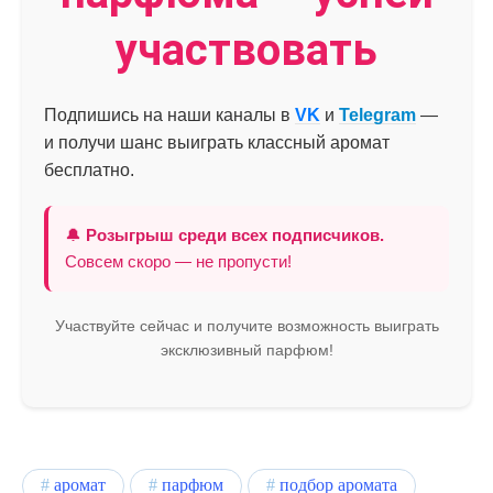
участвовать
Подпишись на наши каналы в
VK
и
Telegram
—
и получи шанс выиграть классный аромат
бесплатно.
🔔
Розыгрыш среди всех подписчиков.
Совсем скоро — не пропусти!
Участвуйте сейчас и получите возможность выиграть
эксклюзивный парфюм!
аромат
парфюм
подбор аромата