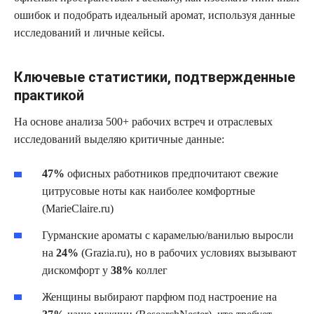
ошибок и подобрать идеальный аромат, используя данные
исследований и личные кейсы.
Ключевые статистики, подтвержденные
практикой
На основе анализа 500+ рабочих встреч и отраслевых
исследований выделяю критичные данные:
47%
офисных работников предпочитают свежие
цитрусовые ноты как наиболее комфортные
(MarieClaire.ru)
Гурманские ароматы с карамелью/ванилью выросли
на
24%
(Grazia.ru), но в рабочих условиях вызывают
дискомфорт у
38%
коллег
Женщины выбирают парфюм под настроение на