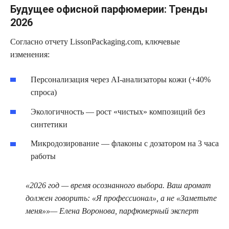
Будущее офисной парфюмерии: Тренды
2026
Согласно отчету LissonPackaging.com, ключевые
изменения:
Персонализация через AI-анализаторы кожи (+40%
спроса)
Экологичность — рост «чистых» композиций без
синтетики
Микродозирование — флаконы с дозатором на 3 часа
работы
«2026 год — время осознанного выбора. Ваш аромат
должен говорить: «Я профессионал», а не «Заметьте
меня»»— Елена Воронова, парфюмерный эксперт