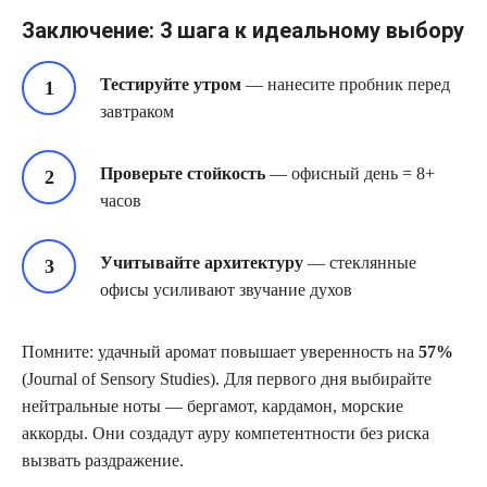
Заключение: 3 шага к идеальному выбору
Тестируйте утром
— нанесите пробник перед
завтраком
Проверьте стойкость
— офисный день = 8+
часов
Учитывайте архитектуру
— стеклянные
офисы усиливают звучание духов
Помните: удачный аромат повышает уверенность на
57%
(Journal of Sensory Studies). Для первого дня выбирайте
нейтральные ноты — бергамот, кардамон, морские
аккорды. Они создадут ауру компетентности без риска
вызвать раздражение.