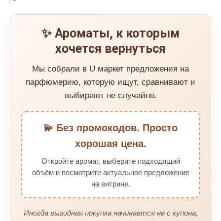
✨ Ароматы, к которым
хочется вернуться
Мы собрали в U маркет предложения на
парфюмерию, которую ищут, сравнивают и
выбирают не случайно.
💫 Без промокодов. Просто
хорошая цена.
Откройте аромат, выберите подходящий
объём и посмотрите актуальное предложение
на витрине.
Иногда выгодная покупка начинается не с купона,