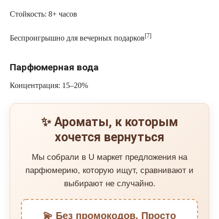
Стойкость: 8+ часов
[7]
Беспроигрышно для вечерных подарков
Парфюмерная вода
Концентрация: 15–20%
✨ Ароматы, к которым
хочется вернуться
Мы собрали в U маркет предложения на
парфюмерию, которую ищут, сравнивают и
выбирают не случайно.
💫 Без промокодов. Просто