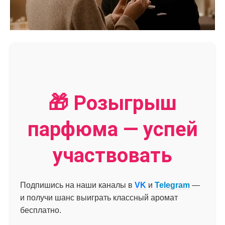
🎁 Розыгрыш
парфюма — успей
участвовать
Подпишись на наши каналы в
VK
и
Telegram
—
и получи шанс выиграть классный аромат
бесплатно.