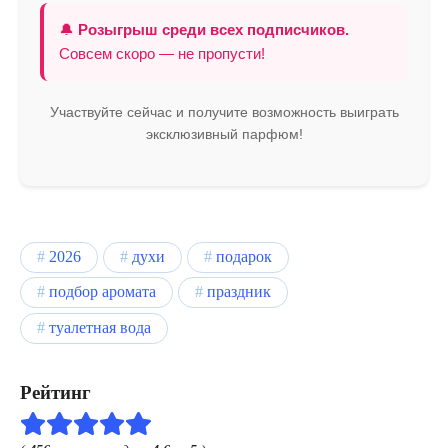
🔔
Розыгрыш среди всех подписчиков.
Совсем скоро — не пропусти!
Участвуйте сейчас и получите возможность выиграть
эксклюзивный парфюм!
2026
духи
подарок
подбор аромата
праздник
туалетная вода
Рейтинг