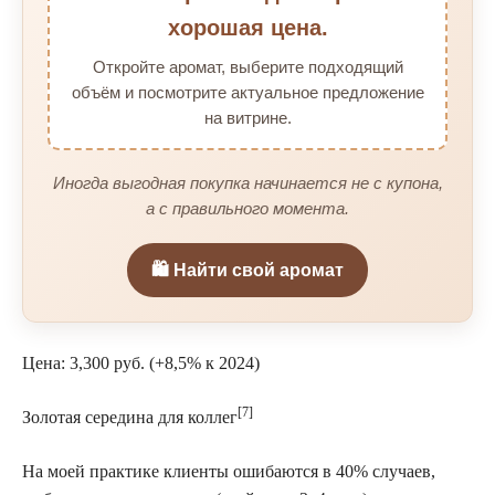
хорошая цена.
Откройте аромат, выберите подходящий
объём и посмотрите актуальное предложение
на витрине.
Иногда выгодная покупка начинается не с купона,
а с правильного момента.
🛍️ Найти свой аромат
Цена: 3,300 руб. (+8,5% к 2024)
[7]
Золотая середина для коллег
На моей практике клиенты ошибаются в 40% случаев,