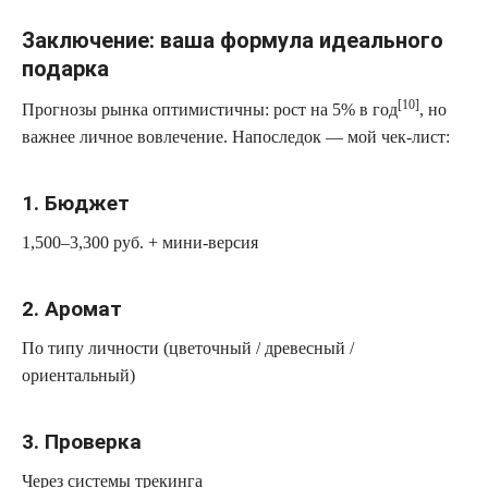
Заключение: ваша формула идеального
подарка
[10]
Прогнозы рынка оптимистичны: рост на 5% в год
, но
важнее личное вовлечение. Напоследок — мой чек-лист:
1. Бюджет
1,500–3,300 руб. + мини-версия
2. Аромат
По типу личности (цветочный / древесный /
ориентальный)
3. Проверка
Через системы трекинга