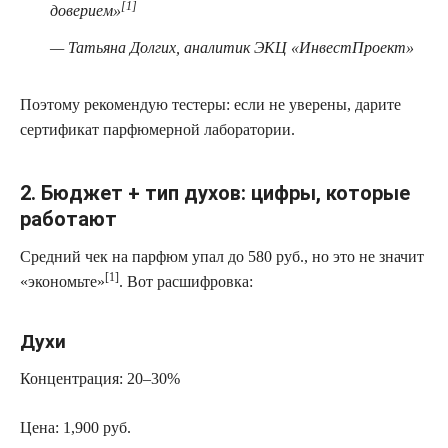
[1]
доверием»
— Татьяна Долгих, аналитик ЭКЦ «ИнвестПроект»
Поэтому рекомендую тестеры: если не уверены, дарите
сертификат парфюмерной лаборатории.
2. Бюджет + тип духов: цифры, которые
работают
Средний чек на парфюм упал до 580 руб., но это не значит
[1]
«экономьте»
. Вот расшифровка:
Духи
Концентрация: 20–30%
Цена: 1,900 руб.