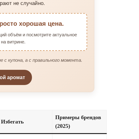
рают не случайно.
росто хорошая цена.
щий объём и посмотрите актуальное
на витрине.
е с купона, а с правильного момента.
вой аромат
Примеры брендов
Избегать
(2025)