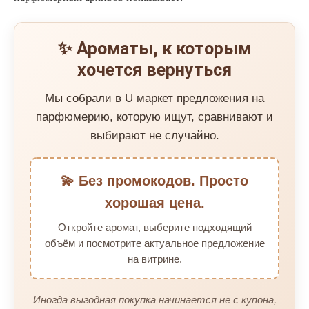
✨ Ароматы, к которым
хочется вернуться
Мы собрали в U маркет предложения на
парфюмерию, которую ищут, сравнивают и
выбирают не случайно.
💫 Без промокодов. Просто
хорошая цена.
Откройте аромат, выберите подходящий
объём и посмотрите актуальное предложение
на витрине.
Иногда выгодная покупка начинается не с купона,