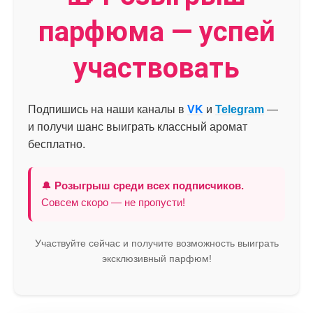
парфюма — успей
участвовать
Подпишись на наши каналы в
VK
и
Telegram
—
и получи шанс выиграть классный аромат
бесплатно.
🔔
Розыгрыш среди всех подписчиков.
Совсем скоро — не пропусти!
Участвуйте сейчас и получите возможность выиграть
эксклюзивный парфюм!