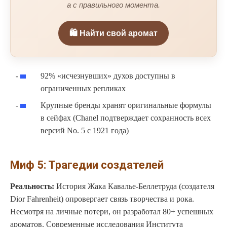
а с правильного момента.
🛍️ Найти свой аромат
92% «исчезнувших» духов доступны в
ограниченных репликах
Крупные бренды хранят оригинальные формулы
в сейфах (Chanel подтверждает сохранность всех
версий No. 5 с 1921 года)
Миф 5: Трагедии создателей
Реальность:
История Жака Кавалье-Беллетруда (создателя
Dior Fahrenheit) опровергает связь творчества и рока.
Несмотря на личные потери, он разработал 80+ успешных
ароматов. Современные исследования Института