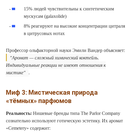
15% людей чувствительны к синтетическим
мускусам (galaxolide)
8% реагируют на высокие концентрации цитраля
в цитрусовых нотах
Профессор ольфакторной науки Эмили Вандер объясняет:
Аромат — сложный химический коктейль.
Индивидуальные реакции не имеют отношения к
мистике
.
Миф 3: Мистическая природа
«тёмных» парфюмов
Реальность:
Нишевые бренды типа The Parlor Company
сознательно используют готическую эстетику. Их аромат
«Cemetery» содержит: