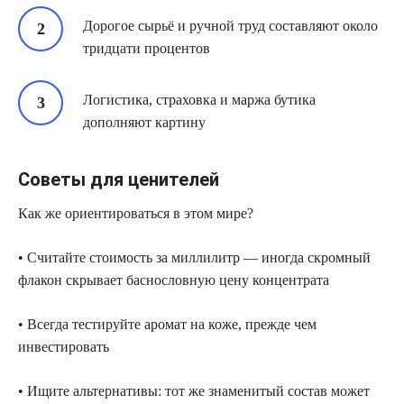
Дорогое сырьё и ручной труд составляют около
тридцати процентов
Логистика, страховка и маржа бутика
дополняют картину
Советы для ценителей
Как же ориентироваться в этом мире?
• Считайте стоимость за миллилитр — иногда скромный
флакон скрывает баснословную цену концентрата
• Всегда тестируйте аромат на коже, прежде чем
инвестировать
• Ищите альтернативы: тот же знаменитый состав может