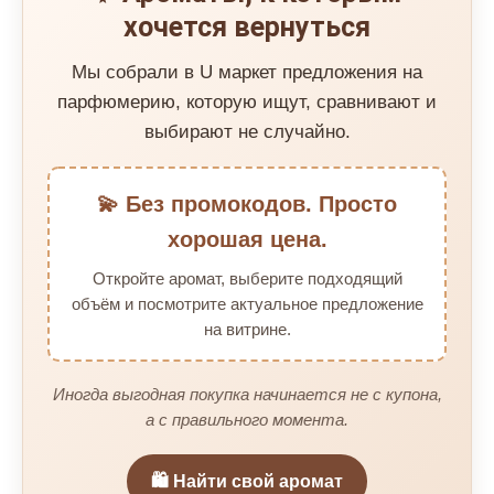
хочется вернуться
Мы собрали в U маркет предложения на
парфюмерию, которую ищут, сравнивают и
выбирают не случайно.
💫 Без промокодов. Просто
хорошая цена.
Откройте аромат, выберите подходящий
объём и посмотрите актуальное предложение
на витрине.
Иногда выгодная покупка начинается не с купона,
а с правильного момента.
🛍️ Найти свой аромат