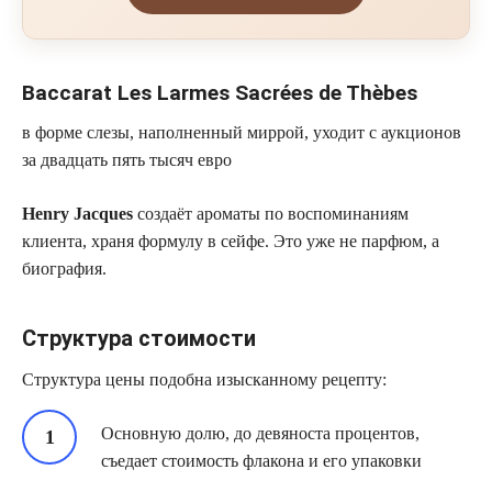
Baccarat Les Larmes Sacrées de Thèbes
в форме слезы, наполненный миррой, уходит с аукционов
за двадцать пять тысяч евро
Henry Jacques
создаёт ароматы по воспоминаниям
клиента, храня формулу в сейфе. Это уже не парфюм, а
биография.
Структура стоимости
Структура цены подобна изысканному рецепту:
Основную долю, до девяноста процентов,
съедает стоимость флакона и его упаковки