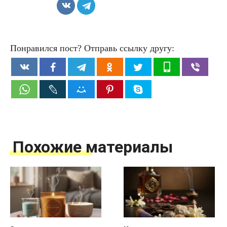
Понравился пост? Отправь ссылку другу:
Похожие материалы