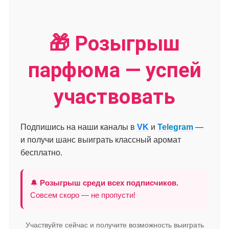
🎁 Розыгрыш
парфюма — успей
участвовать
Подпишись на наши каналы в
VK
и
Telegram
—
и получи шанс выиграть классный аромат
бесплатно.
🔔
Розыгрыш среди всех подписчиков.
Совсем скоро — не пропусти!
Участвуйте сейчас и получите возможность выиграть