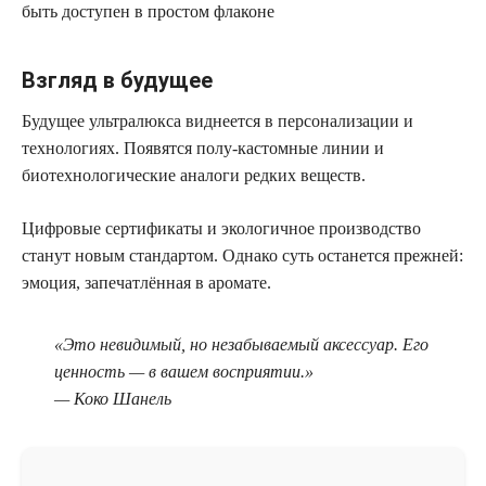
быть доступен в простом флаконе
Взгляд в будущее
Будущее ультралюкса виднеется в персонализации и
технологиях. Появятся полу-кастомные линии и
биотехнологические аналоги редких веществ.
Цифровые сертификаты и экологичное производство
станут новым стандартом. Однако суть останется прежней:
эмоция, запечатлённая в аромате.
«Это невидимый, но незабываемый аксессуар. Его
ценность — в вашем восприятии.»
— Коко Шанель