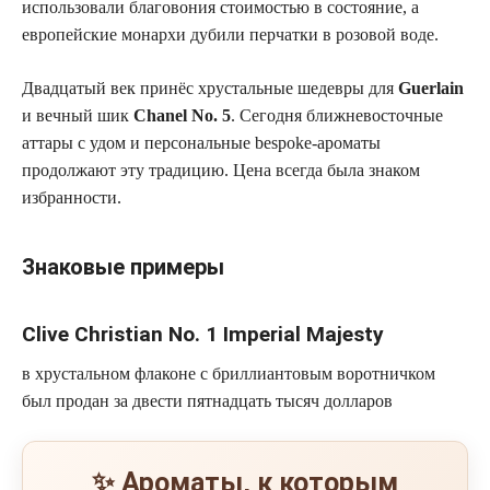
использовали благовония стоимостью в состояние, а
европейские монархи дубили перчатки в розовой воде.
Двадцатый век принёс хрустальные шедевры для
Guerlain
и вечный шик
Chanel No. 5
. Сегодня ближневосточные
аттары с удом и персональные bespoke-ароматы
продолжают эту традицию. Цена всегда была знаком
избранности.
Знаковые примеры
Clive Christian No. 1 Imperial Majesty
в хрустальном флаконе с бриллиантовым воротничком
был продан за двести пятнадцать тысяч долларов
✨ Ароматы, к которым