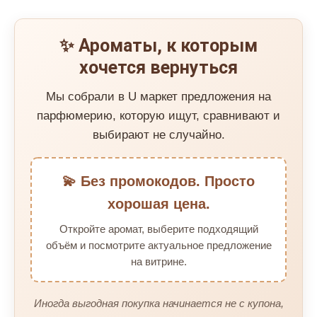
✨ Ароматы, к которым
хочется вернуться
Мы собрали в U маркет предложения на
парфюмерию, которую ищут, сравнивают и
выбирают не случайно.
💫 Без промокодов. Просто
хорошая цена.
Откройте аромат, выберите подходящий
объём и посмотрите актуальное предложение
на витрине.
Иногда выгодная покупка начинается не с купона,