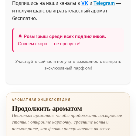
Подпишись на наши каналы в
VK
и
Telegram
—
и получи шанс выиграть классный аромат
бесплатно.
🔔
Розыгрыш среди всех подписчиков.
Совсем скоро — не пропусти!
Участвуйте сейчас и получите возможность выиграть
эксклюзивный парфюм!
АРОМАТНАЯ ЭНЦИКЛОПЕДИЯ
Продолжить ароматом
Несколько ароматов, чтобы продолжить настроение
статьи: откройте карточку, сравните ноты и
посмотрите, как флакон раскрывается на коже.