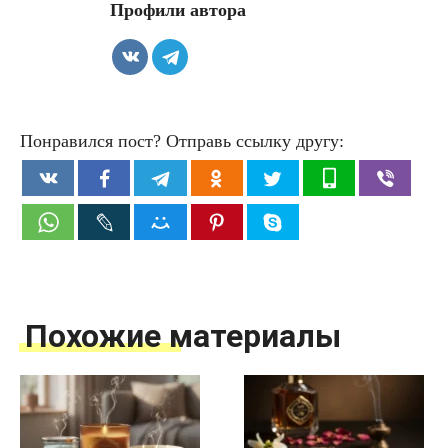
Профили автора
Понравился пост? Отправь ссылку другу:
Похожие материалы