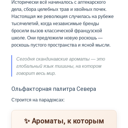
Исторически всё начиналось с аптекарского
дела, сбора целебных трав и хвойных почек.
Настоящая же революция случилась на рубеже
тысячелетий, когда независимые бренды
бросили вызов классической французской
школе. Они предложили новую роскошь —
роскошь пустого пространства и ясной мысли.
Сегодня скандинавские ароматы — это
глобальный язык тишины, на котором
говорит весь мир.
Ольфакторная палитра Севера
Строится на парадоксах:
✨ Ароматы, к которым