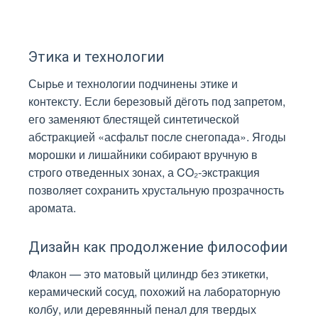
Этика и технологии
Сырье и технологии подчинены этике и
контексту. Если березовый дёготь под запретом,
его заменяют блестящей синтетической
абстракцией «асфальт после снегопада». Ягоды
морошки и лишайники собирают вручную в
строго отведенных зонах, а CO₂-экстракция
позволяет сохранить хрустальную прозрачность
аромата.
Дизайн как продолжение философии
Флакон — это матовый цилиндр без этикетки,
керамический сосуд, похожий на лабораторную
колбу, или деревянный пенал для твердых