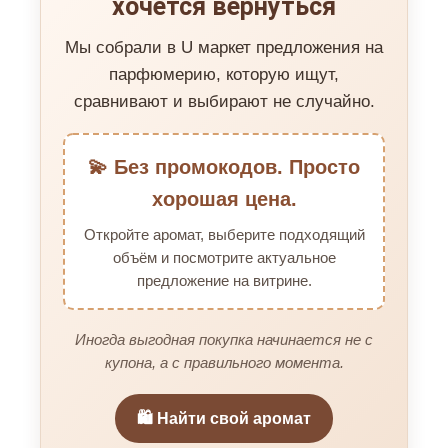
хочется вернуться
Мы собрали в U маркет предложения на
парфюмерию, которую ищут,
сравнивают и выбирают не случайно.
💫 Без промокодов. Просто
хорошая цена.
Откройте аромат, выберите подходящий
объём и посмотрите актуальное
предложение на витрине.
Иногда выгодная покупка начинается не с
купона, а с правильного момента.
🛍️ Найти свой аромат