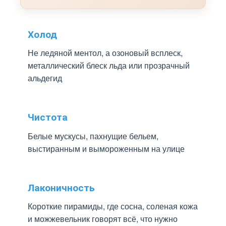
Холод
Не ледяной ментол, а озоновый всплеск,
металлический блеск льда или прозрачный
альдегид
Чистота
Белые мускусы, пахнущие бельем,
выстиранным и вымороженным на улице
Лаконичность
Короткие пирамиды, где сосна, соленая кожа
и можжевельник говорят всё, что нужно