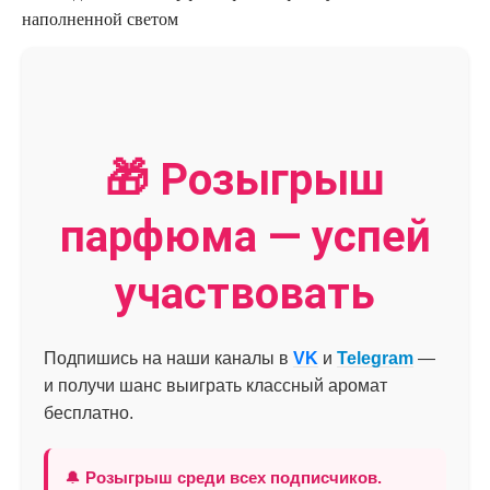
наполненной светом
🎁 Розыгрыш
парфюма — успей
участвовать
Подпишись на наши каналы в
VK
и
Telegram
—
и получи шанс выиграть классный аромат
бесплатно.
🔔
Розыгрыш среди всех подписчиков.