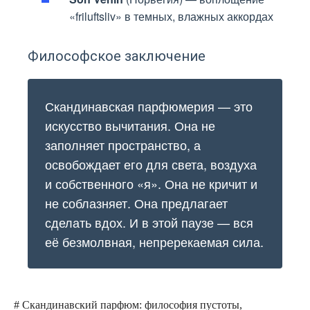
«friluftsliv» в темных, влажных аккордах
Философское заключение
Скандинавская парфюмерия — это
искусство вычитания. Она не
заполняет пространство, а
освобождает его для света, воздуха
и собственного «я». Она не кричит и
не соблазняет. Она предлагает
сделать вдох. И в этой паузе — вся
её безмолвная, непререкаемая сила.
# Скандинавский парфюм: философия пустоты,