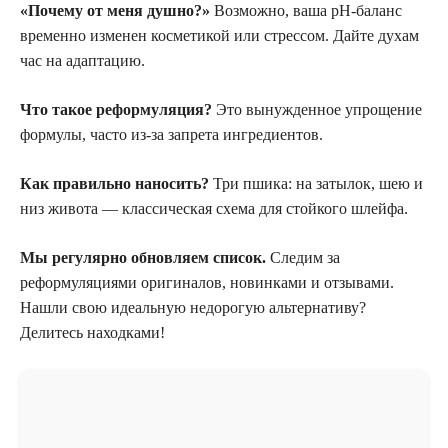
«Почему от меня душно?»
Возможно, ваша pH-баланс
временно изменен косметикой или стрессом. Дайте духам
час на адаптацию.
Что такое реформуляция?
Это вынужденное упрощение
формулы, часто из-за запрета ингредиентов.
Как правильно наносить?
Три пшика: на затылок, шею и
низ живота — классическая схема для стойкого шлейфа.
Мы регулярно обновляем список.
Следим за
реформуляциями оригиналов, новинками и отзывами.
Нашли свою идеальную недорогую альтернативу?
Делитесь находками!