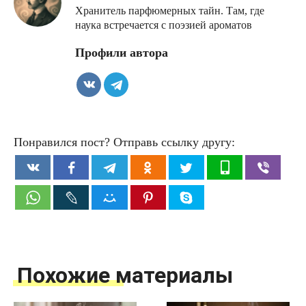
Хранитель парфюмерных тайн. Там, где
наука встречается с поэзией ароматов
Профили автора
Понравился пост? Отправь ссылку другу:
Похожие материалы