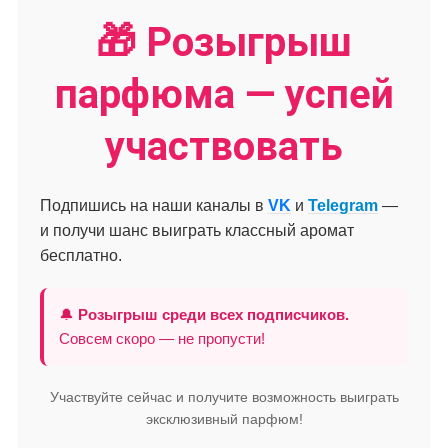
🎁 Розыгрыш
парфюма — успей
участвовать
Подпишись на наши каналы в
VK
и
Telegram
—
и получи шанс выиграть классный аромат
бесплатно.
🔔
Розыгрыш среди всех подписчиков.
Совсем скоро — не пропусти!
Участвуйте сейчас и получите возможность выиграть
эксклюзивный парфюм!