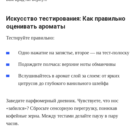
Искусство тестирования: Как правильно
оценивать ароматы
Тестируйте правильно:
Одно нажатие на запястье, второе — на тест-полоску
Подождите полчаса: верхние ноты обманчивы
Вслушивайтесь в аромат слой за слоем: от ярких
цитрусов до глубокого ванильного шлейфа
Заведите парфюмерный дневник. Чувствуете, что нос
«забился»? Сбросьте сенсорную перегрузку, понюхав
кофейные зерна. Между тестами делайте паузу в пару
часов.