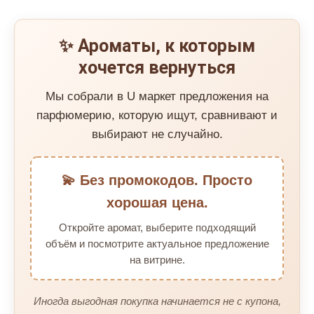
✨ Ароматы, к которым
хочется вернуться
Мы собрали в U маркет предложения на
парфюмерию, которую ищут, сравнивают и
выбирают не случайно.
💫 Без промокодов. Просто
хорошая цена.
Откройте аромат, выберите подходящий
объём и посмотрите актуальное предложение
на витрине.
Иногда выгодная покупка начинается не с купона,