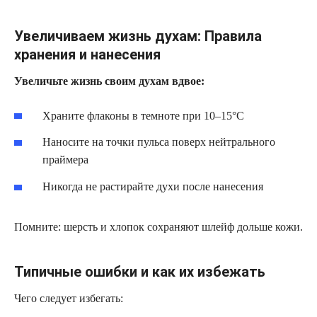
Увеличиваем жизнь духам: Правила
хранения и нанесения
Увеличьте жизнь своим духам вдвое:
Храните флаконы в темноте при 10–15°C
Наносите на точки пульса поверх нейтрального
праймера
Никогда не растирайте духи после нанесения
Помните: шерсть и хлопок сохраняют шлейф дольше кожи.
Типичные ошибки и как их избежать
Чего следует избегать: