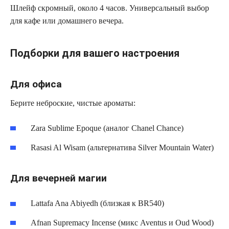
Шлейф скромный, около 4 часов. Универсальный выбор
для кафе или домашнего вечера.
Подборки для вашего настроения
Для офиса
Берите неброские, чистые ароматы:
Zara Sublime Epoque (аналог Chanel Chance)
Rasasi Al Wisam (альтернатива Silver Mountain Water)
Для вечерней магии
Lattafa Ana Abiyedh (близкая к BR540)
Afnan Supremacy Incense (микс Aventus и Oud Wood)