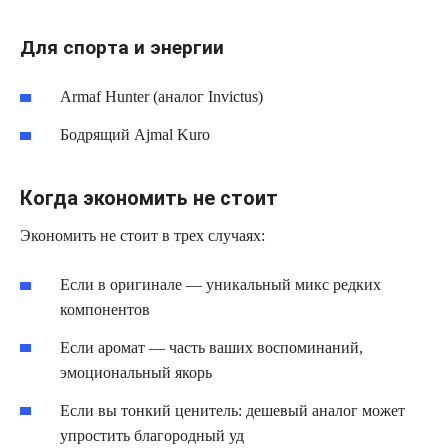
Для спорта и энергии
Armaf Hunter (аналог Invictus)
Бодрящий Ajmal Kuro
Когда экономить не стоит
Экономить не стоит в трех случаях:
Если в оригинале — уникальный микс редких
компонентов
Если аромат — часть ваших воспоминаний,
эмоциональный якорь
Если вы тонкий ценитель: дешевый аналог может
упростить благородный уд