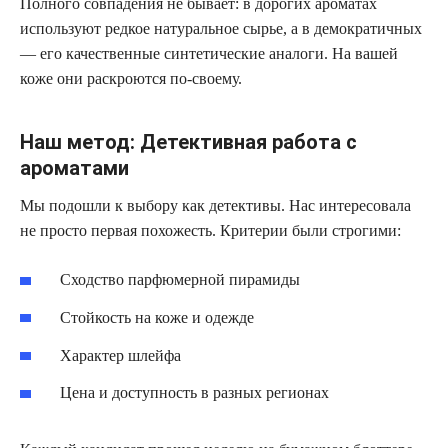
Полного совпадения не бывает: в дорогих ароматах
используют редкое натуральное сырье, а в демократичных
— его качественные синтетические аналоги. На вашей
коже они раскроются по-своему.
Наш метод: Детективная работа с
ароматами
Мы подошли к выбору как детективы. Нас интересовала
не просто первая похожесть. Критерии были строгими:
Сходство парфюмерной пирамиды
Стойкость на коже и одежде
Характер шлейфа
Цена и доступность в разных регионах