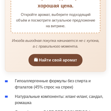
хорошая цена.
Откройте аромат, выберите подходящий
объём и посмотрите актуальное предложение
на витрине.
Иногда выгодная покупка начинается не с купона,
а с правильного момента.
🛍️ Найти свой аромат
Гипоаллергенные формулы без спирта и
фталатов (45% спрос на спреи)
Натуральные компоненты: иланг-иланг, сандал,
ромашка