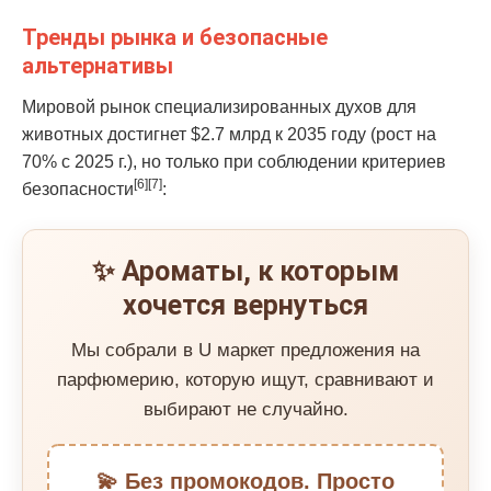
Тренды рынка и безопасные
альтернативы
Мировой рынок специализированных духов для
животных достигнет $2.7 млрд к 2035 году (рост на
70% с 2025 г.), но только при соблюдении критериев
[6][7]
безопасности
:
✨ Ароматы, к которым
хочется вернуться
Мы собрали в U маркет предложения на
парфюмерию, которую ищут, сравнивают и
выбирают не случайно.
💫 Без промокодов. Просто