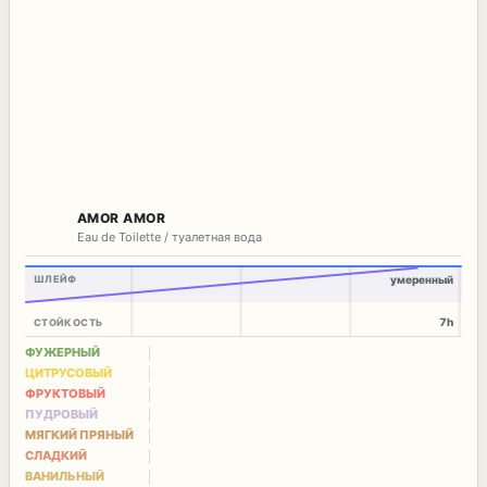
AMOR AMOR
Eau de Toilette / туалетная вода
ШЛЕЙФ
умеренный
7h
СТОЙКОСТЬ
ФУЖЕРНЫЙ
ЦИТРУСОВЫЙ
ФРУКТОВЫЙ
ПУДРОВЫЙ
МЯГКИЙ ПРЯНЫЙ
СЛАДКИЙ
ВАНИЛЬНЫЙ