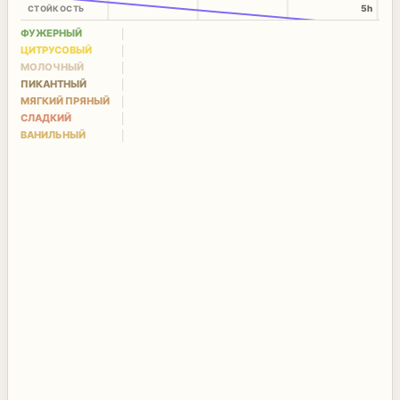
5h
СТОЙКОСТЬ
ФУЖЕРНЫЙ
ЦИТРУСОВЫЙ
МОЛОЧНЫЙ
ПИКАНТНЫЙ
МЯГКИЙ ПРЯНЫЙ
СЛАДКИЙ
ВАНИЛЬНЫЙ