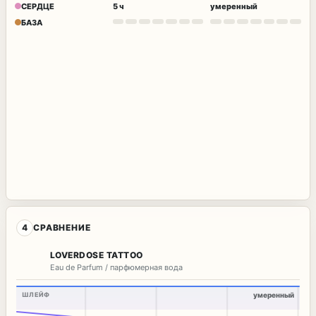
СЕРДЦЕ
5 ч
умеренный
БАЗА
4
СРАВНЕНИЕ
LOVERDOSE TATTOO
Eau de Parfum / парфюмерная вода
ШЛЕЙФ
умеренный