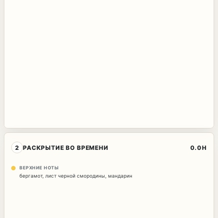
2
РАСКРЫТИЕ ВО ВРЕМЕНИ
0.0H
ВЕРХНИЕ НОТЫ
бергамот
,
лист черной смородины
,
мандарин