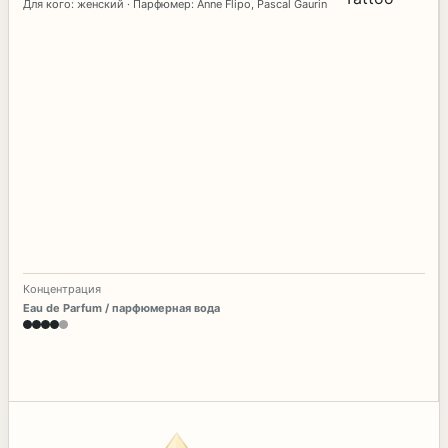
Для кого: женский · Парфюмер: Anne Flipo, Pascal Gaurin
Концентрация
Eau de Parfum / парфюмерная вода