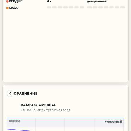
СЕРДЦЕ
4 ч
умеренный
БАЗА
4
СРАВНЕНИЕ
BAMBOO AMERICA
Eau de Toilette / туалетная вода
ШЛЕЙФ
умеренный