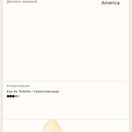
Для кого: мужской
Концентрация
Eau de Toilette / туалетная вода