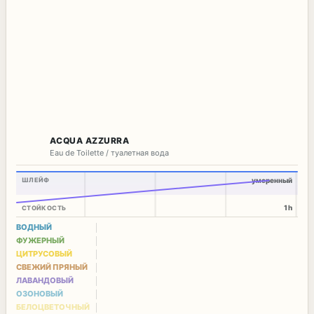
ACQUA AZZURRA
Eau de Toilette / туалетная вода
ШЛЕЙФ
умеренный
1h
СТОЙКОСТЬ
ВОДНЫЙ
ФУЖЕРНЫЙ
ЦИТРУСОВЫЙ
СВЕЖИЙ ПРЯНЫЙ
ЛАВАНДОВЫЙ
ОЗОНОВЫЙ
БЕЛОЦВЕТОЧНЫЙ