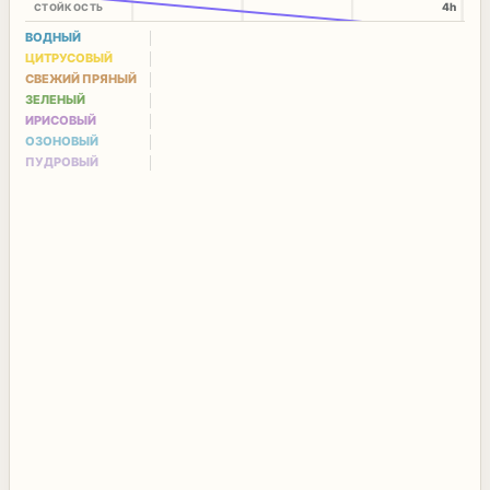
4h
СТОЙКОСТЬ
ВОДНЫЙ
ЦИТРУСОВЫЙ
СВЕЖИЙ ПРЯНЫЙ
ЗЕЛЕНЫЙ
ИРИСОВЫЙ
ОЗОНОВЫЙ
ПУДРОВЫЙ