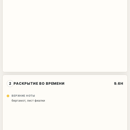
2
РАСКРЫТИЕ ВО ВРЕМЕНИ
9.6H
ВЕРХНИЕ НОТЫ
бергамот
,
лист фиалки