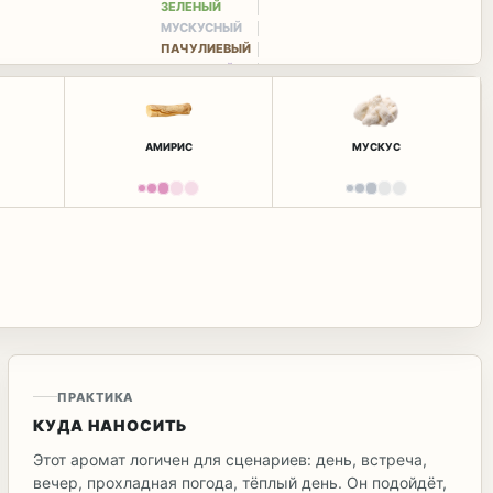
ЗЕЛЕНЫЙ
МУСКУСНЫЙ
ПАЧУЛИЕВЫЙ
ПУДРОВЫЙ
АМИРИС
МУСКУС
ПРАКТИКА
КУДА НАНОСИТЬ
Этот аромат логичен для сценариев: день, встреча,
вечер, прохладная погода, тёплый день. Он подойдёт,