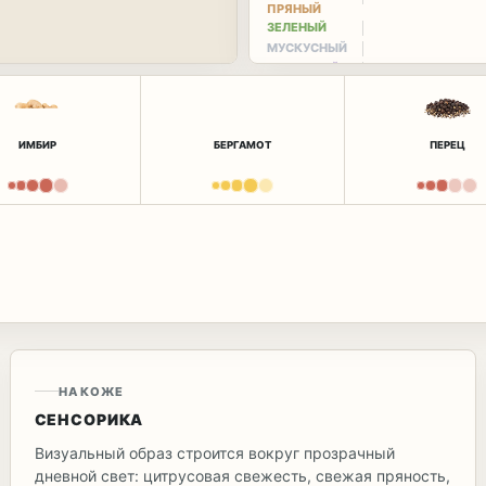
ПРЯНЫЙ
ЗЕЛЕНЫЙ
МУСКУСНЫЙ
ПУДРОВЫЙ
ИМБИР
БЕРГАМОТ
ПЕРЕЦ
НА КОЖЕ
СЕНСОРИКА
Визуальный образ строится вокруг прозрачный
дневной свет: цитрусовая свежесть, свежая пряность,