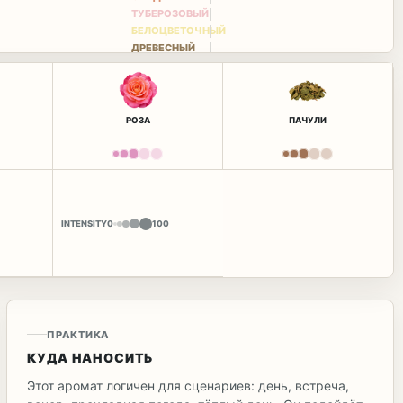
ТУБЕРОЗОВЫЙ
БЕЛОЦВЕТОЧНЫЙ
ДРЕВЕСНЫЙ
РОЗА
ПАЧУЛИ
INTENSITY
0
100
ПРАКТИКА
КУДА НАНОСИТЬ
Этот аромат логичен для сценариев: день, встреча,