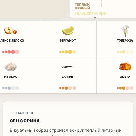
ТЕПЛЫЙ
ПРЯНЫЙ
БЕЛОЦВЕТОЧНЫЙ
ДРЕВЕСНЫЙ
ЕЛЕНОЕ ЯБЛОКО
БЕРГАМОТ
ТУБЕРОЗА
МУСКУС
ВАНИЛЬ
АМБРА
НА КОЖЕ
СЕНСОРИКА
Визуальный образ строится вокруг тёплый янтарный