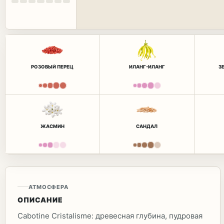
РОЗОВЫЙ ПЕРЕЦ
ИЛАНГ-ИЛАНГ
З
ЖАСМИН
САНДАЛ
АТМОСФЕРА
ОПИСАНИЕ
Cabotine Cristalisme: древесная глубина, пудровая