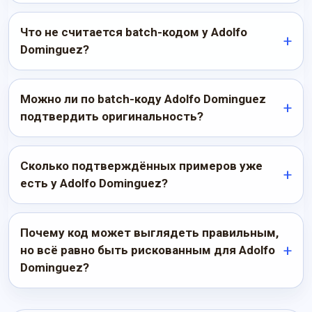
Что не считается batch-кодом у Adolfo
Dominguez?
Можно ли по batch-коду Adolfo Dominguez
подтвердить оригинальность?
Сколько подтверждённых примеров уже
есть у Adolfo Dominguez?
Почему код может выглядеть правильным,
но всё равно быть рискованным для Adolfo
Dominguez?