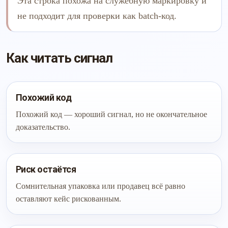
Эта строка похожа на служебную маркировку и
не подходит для проверки как batch-код.
Как читать сигнал
Похожий код
Похожий код — хороший сигнал, но не окончательное
доказательство.
Риск остаётся
Сомнительная упаковка или продавец всё равно
оставляют кейс рискованным.