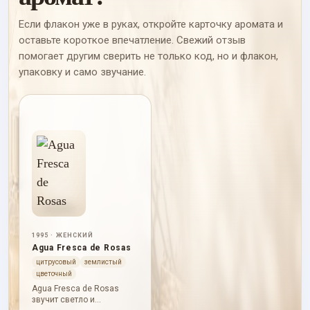
Если флакон уже в руках, откройте карточку аромата и
оставьте короткое впечатление. Свежий отзыв
помогает другим сверить не только код, но и флакон,
упаковку и само звучание.
1995 · ЖЕНСКИЙ
Agua Fresca de Rosas
цитрусовый
землистый
цветочный
Agua Fresca de Rosas
звучит светло и