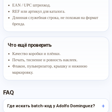
EAN / UPC штрихкод.
REF или артикул для каталога.
Длинная служебная строка, не похожая на формат
бренда.
Что ещё проверить
Качество коробки и плёнки.
Печать, тиснение и ровность наклеек.
Флакон, пульверизатор, крышку и нижнюю
маркировку.
FAQ
Где искать batch-код у Adolfo Dominguez?