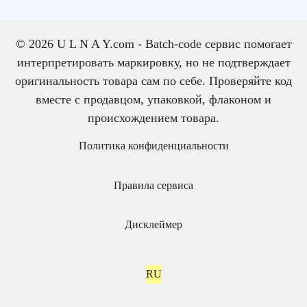
© 2026 U L N A Y.com - Batch-code сервис помогает
интерпретировать маркировку, но не подтверждает
оригинальность товара сам по себе. Проверяйте код
вместе с продавцом, упаковкой, флаконом и
происхождением товара.
Политика конфиденциальности
Правила сервиса
Дисклеймер
RU