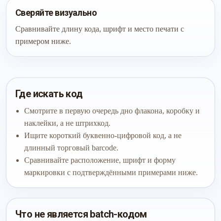
Сверяйте визуально
Сравнивайте длину кода, шрифт и место печати с
примером ниже.
Где искать код
Смотрите в первую очередь дно флакона, коробку и
наклейки, а не штрихкод.
Ищите короткий буквенно-цифровой код, а не
длинный торговый barcode.
Сравнивайте расположение, шрифт и форму
маркировки с подтверждёнными примерами ниже.
Что не является batch-кодом