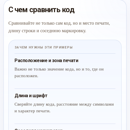
С чем сравнить код
Сравнивайте не только сам код, но и место печати,
длину строки и соседнюю маркировку.
ЗАЧЕМ НУЖНЫ ЭТИ ПРИМЕРЫ
Расположение и зона печати
Важно не только значение кода, но и то, где он
расположен.
Длина и шрифт
Сверяйте длину кода, расстояние между символами
и характер печати.