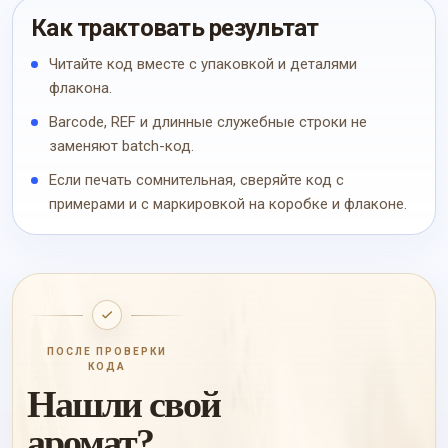
Как трактовать результат
Читайте код вместе с упаковкой и деталями
флакона.
Barcode, REF и длинные служебные строки не
заменяют batch-код.
Если печать сомнительная, сверяйте код с
примерами и с маркировкой на коробке и флаконе.
ПОСЛЕ ПРОВЕРКИ
КОДА
Нашли свой
аромат?