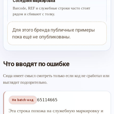
Соседняя маркировка
Barcode, REF и служебные строки часто стоят
рядом и сбивают с толку.
Для этого бренда публичные примеры
пока ещё не опубликованы.
Что вводят по ошибке
Сюда имеет смысл смотреть только если код не сработал или
выглядит подозрительно.
65114665
Не batch-код
Эта строка похожа на служебную маркировку и