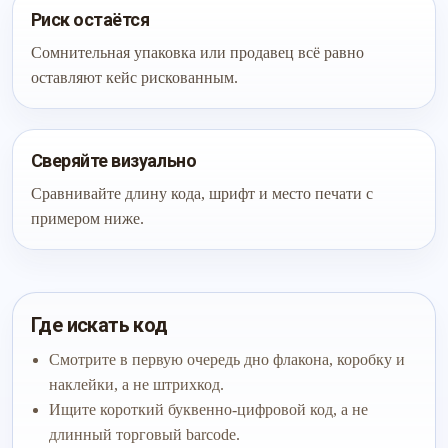
Риск остаётся
Сомнительная упаковка или продавец всё равно
оставляют кейс рискованным.
Сверяйте визуально
Сравнивайте длину кода, шрифт и место печати с
примером ниже.
Где искать код
Смотрите в первую очередь дно флакона, коробку и
наклейки, а не штрихкод.
Ищите короткий буквенно-цифровой код, а не
длинный торговый barcode.