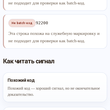
не подходит для проверки как batch-код.
92200
Не batch-код
Эта строка похожа на служебную маркировку и
не подходит для проверки как batch-код.
Как читать сигнал
Похожий код
Похожий код — хороший сигнал, но не окончательное
доказательство.