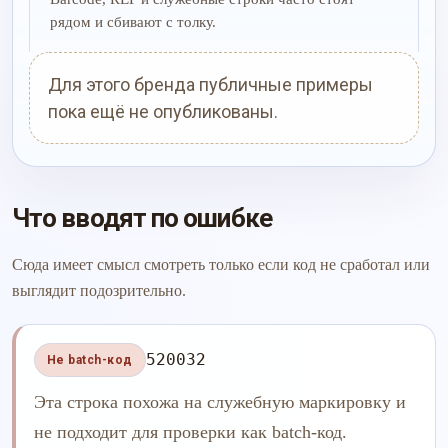
рядом и сбивают с толку.
Для этого бренда публичные примеры
пока ещё не опубликованы.
Что вводят по ошибке
Сюда имеет смысл смотреть только если код не сработал или
выглядит подозрительно.
520032
Не batch-код
Эта строка похожа на служебную маркировку и
не подходит для проверки как batch-код.