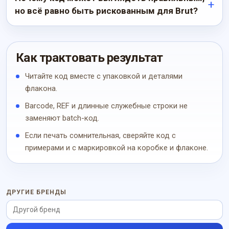
но всё равно быть рискованным для Brut?
Как трактовать результат
Читайте код вместе с упаковкой и деталями
флакона.
Barcode, REF и длинные служебные строки не
заменяют batch-код.
Если печать сомнительная, сверяйте код с
примерами и с маркировкой на коробке и флаконе.
ДРУГИЕ БРЕНДЫ