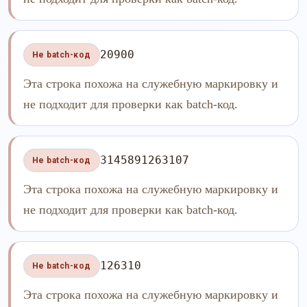
20900
Не batch-код
Эта строка похожа на служебную маркировку и
не подходит для проверки как batch-код.
3145891263107
Не batch-код
Эта строка похожа на служебную маркировку и
не подходит для проверки как batch-код.
126310
Не batch-код
Эта строка похожа на служебную маркировку и