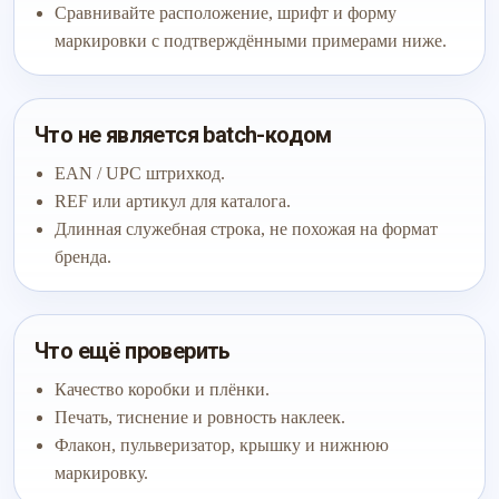
Сравнивайте расположение, шрифт и форму
маркировки с подтверждёнными примерами ниже.
Что не является batch-кодом
EAN / UPC штрихкод.
REF или артикул для каталога.
Длинная служебная строка, не похожая на формат
бренда.
Что ещё проверить
Качество коробки и плёнки.
Печать, тиснение и ровность наклеек.
Флакон, пульверизатор, крышку и нижнюю
маркировку.