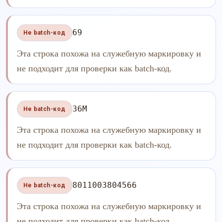
69
Не batch-код
Эта строка похожа на служебную маркировку и
не подходит для проверки как batch-код.
36M
Не batch-код
Эта строка похожа на служебную маркировку и
не подходит для проверки как batch-код.
8011003804566
Не batch-код
Эта строка похожа на служебную маркировку и
не подходит для проверки как batch-код.