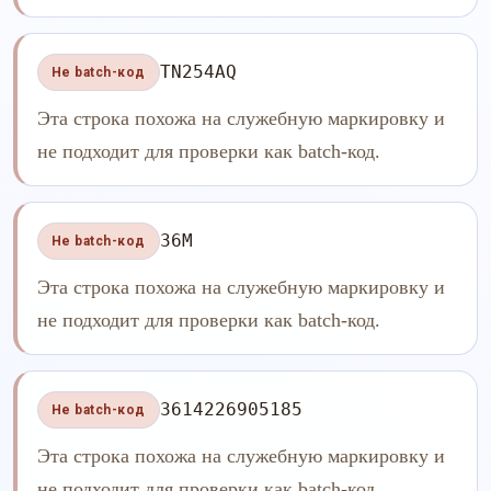
TN254AQ
Не batch-код
Эта строка похожа на служебную маркировку и
не подходит для проверки как batch-код.
36M
Не batch-код
Эта строка похожа на служебную маркировку и
не подходит для проверки как batch-код.
3614226905185
Не batch-код
Эта строка похожа на служебную маркировку и
не подходит для проверки как batch-код.