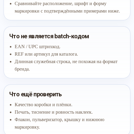
Сравнивайте расположение, шрифт и форму
маркировки с подтверждёнными примерами ниже.
Что не является batch-кодом
EAN / UPC штрихкод.
REF или артикул для каталога.
Длинная служебная строка, не похожая на формат
бренда.
Что ещё проверить
Качество коробки и плёнки.
Печать, тиснение и ровность наклеек.
Флакон, пульверизатор, крышку и нижнюю
маркировку.