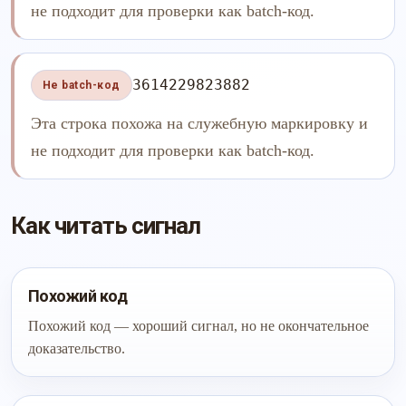
не подходит для проверки как batch-код.
3614229823882
Не batch-код
Эта строка похожа на служебную маркировку и
не подходит для проверки как batch-код.
Как читать сигнал
Похожий код
Похожий код — хороший сигнал, но не окончательное
доказательство.