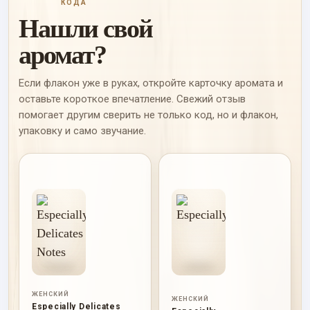
КОДА
Нашли свой
аромат?
Если флакон уже в руках, откройте карточку аромата и
оставьте короткое впечатление. Свежий отзыв
помогает другим сверить не только код, но и флакон,
упаковку и само звучание.
ЖЕНСКИЙ
ЖЕНСКИЙ
Especially Delicates