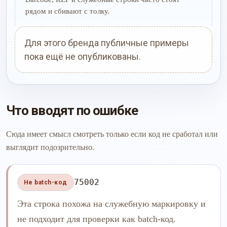
рядом и сбивают с толку.
Для этого бренда публичные примеры
пока ещё не опубликованы.
Что вводят по ошибке
Сюда имеет смысл смотреть только если код не сработал или
выглядит подозрительно.
75002
Не batch-код
Эта строка похожа на служебную маркировку и
не подходит для проверки как batch-код.