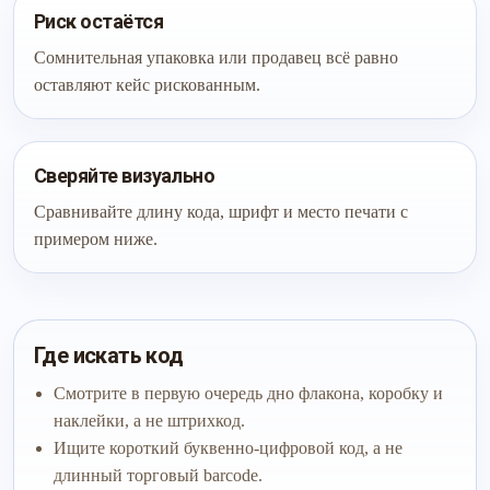
Риск остаётся
Сомнительная упаковка или продавец всё равно
оставляют кейс рискованным.
Сверяйте визуально
Сравнивайте длину кода, шрифт и место печати с
примером ниже.
Где искать код
Смотрите в первую очередь дно флакона, коробку и
наклейки, а не штрихкод.
Ищите короткий буквенно-цифровой код, а не
длинный торговый barcode.