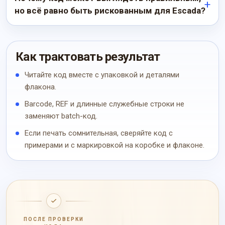
но всё равно быть рискованным для Escada?
Как трактовать результат
Читайте код вместе с упаковкой и деталями
флакона.
Barcode, REF и длинные служебные строки не
заменяют batch-код.
Если печать сомнительная, сверяйте код с
примерами и с маркировкой на коробке и флаконе.
ПОСЛЕ ПРОВЕРКИ