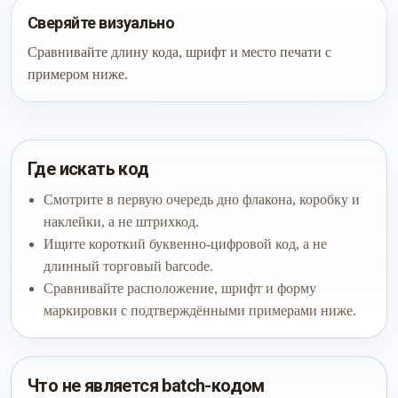
Сверяйте визуально
Сравнивайте длину кода, шрифт и место печати с
примером ниже.
Где искать код
Смотрите в первую очередь дно флакона, коробку и
наклейки, а не штрихкод.
Ищите короткий буквенно-цифровой код, а не
длинный торговый barcode.
Сравнивайте расположение, шрифт и форму
маркировки с подтверждёнными примерами ниже.
Что не является batch-кодом