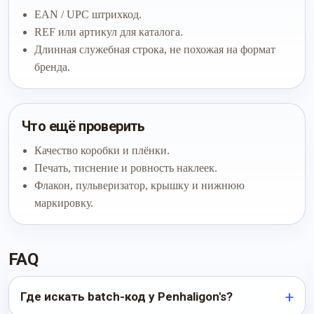
EAN / UPC штрихкод.
REF или артикул для каталога.
Длинная служебная строка, не похожая на формат
бренда.
Что ещё проверить
Качество коробки и плёнки.
Печать, тиснение и ровность наклеек.
Флакон, пульверизатор, крышку и нижнюю
маркировку.
FAQ
Где искать batch-код у Penhaligon's?