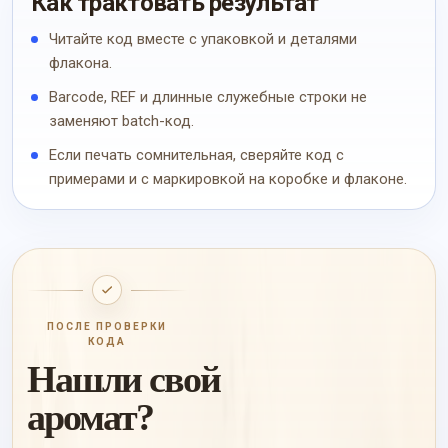
Как трактовать результат
Читайте код вместе с упаковкой и деталями
флакона.
Barcode, REF и длинные служебные строки не
заменяют batch-код.
Если печать сомнительная, сверяйте код с
примерами и с маркировкой на коробке и флаконе.
ПОСЛЕ ПРОВЕРКИ
КОДА
Нашли свой
аромат?