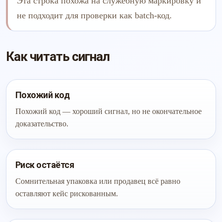
Эта строка похожа на служебную маркировку и
не подходит для проверки как batch-код.
Как читать сигнал
Похожий код
Похожий код — хороший сигнал, но не окончательное
доказательство.
Риск остаётся
Сомнительная упаковка или продавец всё равно
оставляют кейс рискованным.