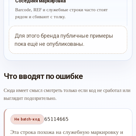
Соседняя маркировка
Barcode, REF и служебные строки часто стоят
рядом и сбивают с толку.
Для этого бренда публичные примеры
пока ещё не опубликованы.
Что вводят по ошибке
Сюда имеет смысл смотреть только если код не сработал или
выглядит подозрительно.
65114665
Не batch-код
Эта строка похожа на служебную маркировку и