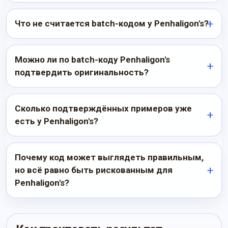
Что не считается batch-кодом у Penhaligon's?
Можно ли по batch-коду Penhaligon's
подтвердить оригинальность?
Сколько подтверждённых примеров уже
есть у Penhaligon's?
Почему код может выглядеть правильным,
но всё равно быть рискованным для
Penhaligon's?