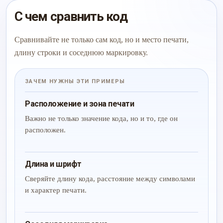
С чем сравнить код
Сравнивайте не только сам код, но и место печати,
длину строки и соседнюю маркировку.
ЗАЧЕМ НУЖНЫ ЭТИ ПРИМЕРЫ
Расположение и зона печати
Важно не только значение кода, но и то, где он
расположен.
Длина и шрифт
Сверяйте длину кода, расстояние между символами
и характер печати.