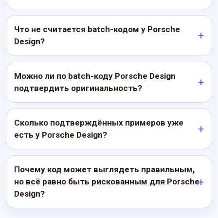
Что не считается batch-кодом у Porsche
Design?
Можно ли по batch-коду Porsche Design
подтвердить оригинальность?
Сколько подтверждённых примеров уже
есть у Porsche Design?
Почему код может выглядеть правильным,
но всё равно быть рискованным для Porsche
Design?