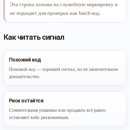
Эта строка похожа на служебную маркировку и
не подходит для проверки как batch-код.
Как читать сигнал
Похожий код
Похожий код — хороший сигнал, но не окончательное
доказательство.
Риск остаётся
Сомнительная упаковка или продавец всё равно
оставляют кейс рискованным.