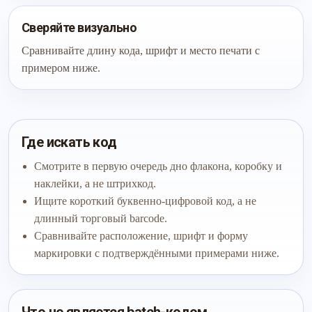
Сверяйте визуально
Сравнивайте длину кода, шрифт и место печати с
примером ниже.
Где искать код
Смотрите в первую очередь дно флакона, коробку и
наклейки, а не штрихкод.
Ищите короткий буквенно-цифровой код, а не
длинный торговый barcode.
Сравнивайте расположение, шрифт и форму
маркировки с подтверждёнными примерами ниже.