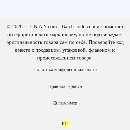
© 2026 U L N A Y.com - Batch-code сервис помогает
интерпретировать маркировку, но не подтверждает
оригинальность товара сам по себе. Проверяйте код
вместе с продавцом, упаковкой, флаконом и
происхождением товара.
Политика конфиденциальности
Правила сервиса
Дисклеймер
RU