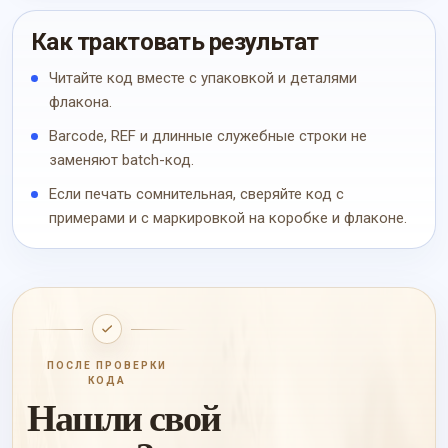
Как трактовать результат
Читайте код вместе с упаковкой и деталями
флакона.
Barcode, REF и длинные служебные строки не
заменяют batch-код.
Если печать сомнительная, сверяйте код с
примерами и с маркировкой на коробке и флаконе.
ПОСЛЕ ПРОВЕРКИ
КОДА
Нашли свой