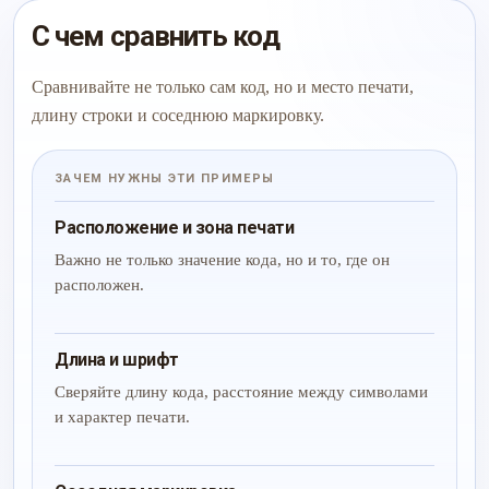
С чем сравнить код
Сравнивайте не только сам код, но и место печати,
длину строки и соседнюю маркировку.
ЗАЧЕМ НУЖНЫ ЭТИ ПРИМЕРЫ
Расположение и зона печати
Важно не только значение кода, но и то, где он
расположен.
Длина и шрифт
Сверяйте длину кода, расстояние между символами
и характер печати.