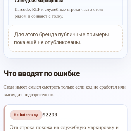
Соседняя маркировка
Barcode, REF и служебные строки часто стоят
рядом и сбивают с толку.
Для этого бренда публичные примеры
пока ещё не опубликованы.
Что вводят по ошибке
Сюда имеет смысл смотреть только если код не сработал или
выглядит подозрительно.
92200
Не batch-код
Эта строка похожа на служебную маркировку и