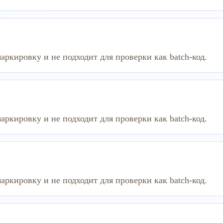
аркировку и не подходит для проверки как batch-код.
аркировку и не подходит для проверки как batch-код.
аркировку и не подходит для проверки как batch-код.