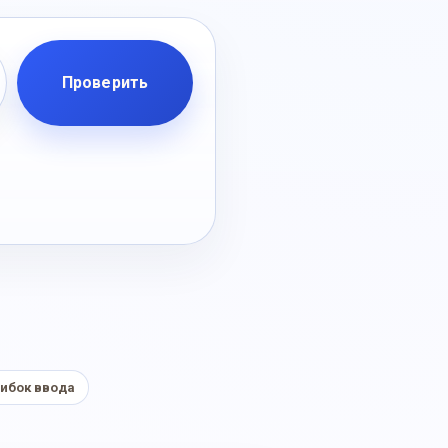
Проверить
ибок ввода