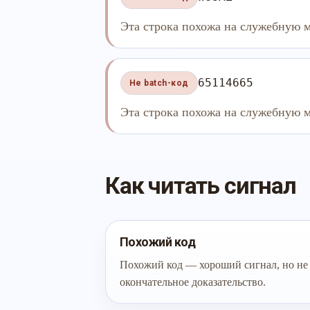
Эта строка похожа на служебную м
65114665
Не batch-код
Эта строка похожа на служебную м
Как читать сигнал
Похожий код
Похожий код — хороший сигнал, но не
окончательное доказательство.