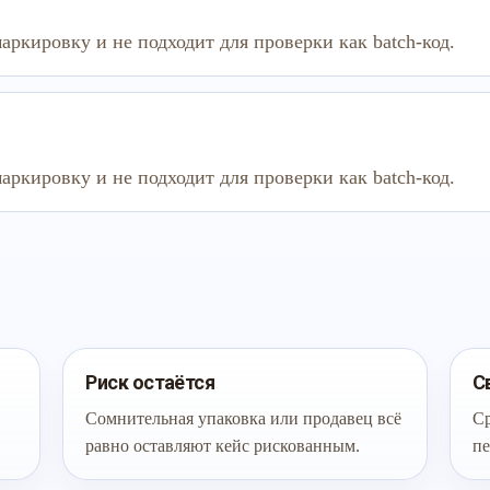
аркировку и не подходит для проверки как batch-код.
аркировку и не подходит для проверки как batch-код.
Риск остаётся
С
Сомнительная упаковка или продавец всё
Ср
равно оставляют кейс рискованным.
пе