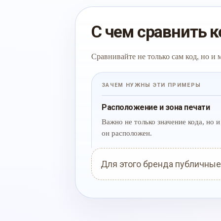
С чем сравнить к
Сравнивайте не только сам код, но и
ЗАЧЕМ НУЖНЫ ЭТИ ПРИМЕРЫ
Расположение и зона печати
Важно не только значение кода, но и 
он расположен.
Для этого бренда публичные