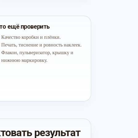
то ещё проверить
Качество коробки и плёнки.
Печать, тиснение и ровность наклеек.
Флакон, пульверизатор, крышку и
нижнюю маркировку.
ктовать результат