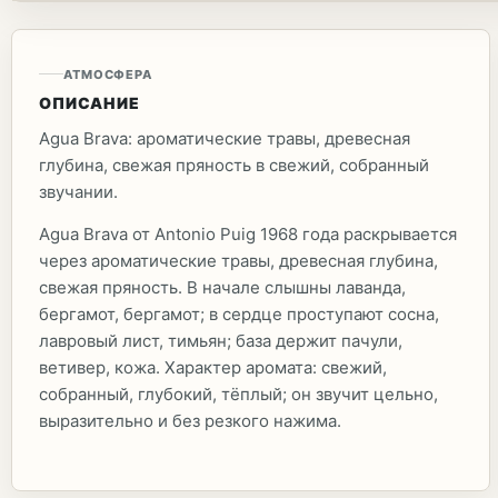
АТМОСФЕРА
ОПИСАНИЕ
Agua Brava: ароматические травы, древесная
глубина, свежая пряность в свежий, собранный
звучании.
Agua Brava от Antonio Puig 1968 года раскрывается
через ароматические травы, древесная глубина,
свежая пряность. В начале слышны лаванда,
бергамот, бергамот; в сердце проступают сосна,
лавровый лист, тимьян; база держит пачули,
ветивер, кожа. Характер аромата: свежий,
собранный, глубокий, тёплый; он звучит цельно,
выразительно и без резкого нажима.