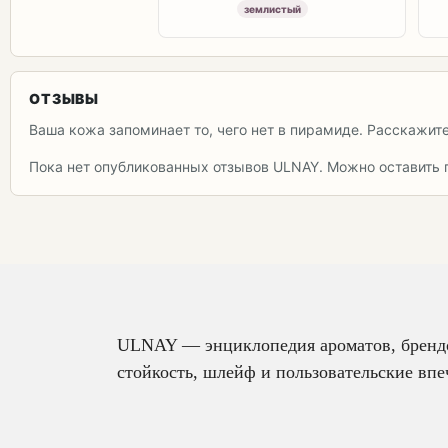
землистый
ОТЗЫВЫ
Ваша кожа запоминает то, чего нет в пирамиде. Расскажит
Пока нет опубликованных отзывов ULNAY. Можно оставить 
ULNAY — энциклопедия ароматов, брендов
стойкость, шлейф и пользовательские впе