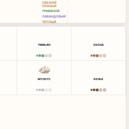
СВЕЖИЙ
ПРЯНЫЙ
ТРАВЯНОЙ
ЛАВАНДОВЫЙ
ТЕПЛЫЙ
ПРЯНЫЙ
ТИМЬЯН
СОСНА
МУСКУС
КОЖА