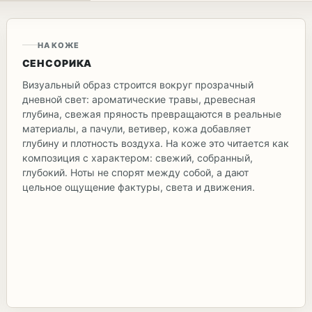
НА КОЖЕ
СЕНСОРИКА
Визуальный образ строится вокруг прозрачный
дневной свет: ароматические травы, древесная
глубина, свежая пряность превращаются в реальные
материалы, а пачули, ветивер, кожа добавляет
глубину и плотность воздуха. На коже это читается как
композиция с характером: свежий, собранный,
глубокий. Ноты не спорят между собой, а дают
цельное ощущение фактуры, света и движения.