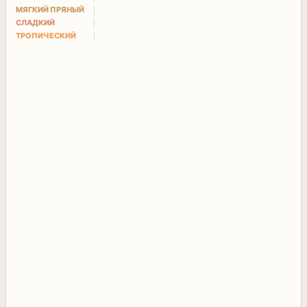
МЯГКИЙ ПРЯНЫЙ
СЛАДКИЙ
ТРОПИЧЕСКИЙ