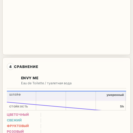
4
СРАВНЕНИЕ
ENVY ME
Eau de Toilette / туалетная вода
ШЛЕЙФ
умеренный
5h
СТОЙКОСТЬ
ЦВЕТОЧНЫЙ
СВЕЖИЙ
ФРУКТОВЫЙ
РОЗОВЫЙ