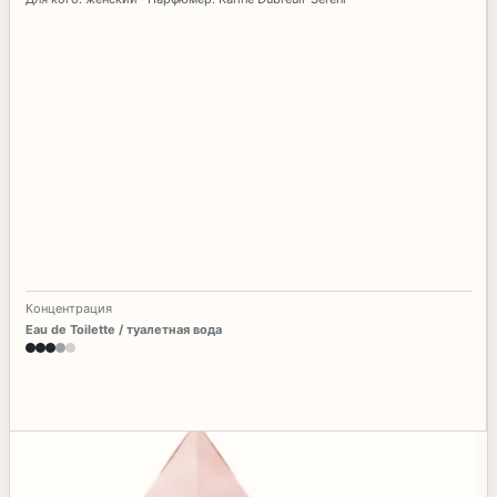
Концентрация
Eau de Toilette / туалетная вода