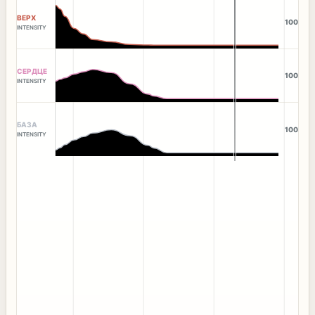
ВЕРХ
100
INTENSITY
СЕРДЦЕ
100
INTENSITY
БАЗА
100
INTENSITY