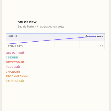
DOLCE DEW
Eau de Parfum / парфюмерная вода
ШЛЕЙФ
близко к коже
1h
СТОЙКОСТЬ
ЦВЕТОЧНЫЙ
СВЕЖИЙ
ФРУКТОВЫЙ
РОЗОВЫЙ
СЛАДКИЙ
ТРОПИЧЕСКИЙ
ВАНИЛЬНЫЙ