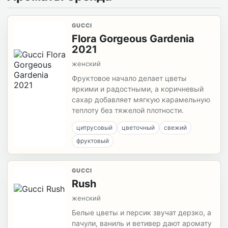
GUCCI
Flora Gorgeous Gardenia
2021
женский
Фруктовое начало делает цветы
яркими и радостными, а коричневый
сахар добавляет мягкую карамельную
теплоту без тяжелой плотности.
цитрусовый
цветочный
свежий
фруктовый
GUCCI
Rush
женский
Белые цветы и персик звучат дерзко, а
пачули, ваниль и ветивер дают аромату