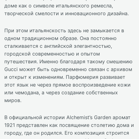
доме как о символе итальянского ремесла,
творческой смелости и инновационного дизайна.
При этом итальянскость здесь не замыкается в
одном традиционном образе. Она постоянно
сталкивается с английской элегантностью,
городской современностью и опытом
путешествия. Именно благодаря такому смешению
Gucci может быть одновременно связан с архивом
и открыт к изменениям. Парфюмерия развивает
этот язык не через прямое воспроизведение кожи
или чемодана, а через создание собственных
миров.
В официальной истории Alchemist’s Garden аромат
1921 представлен как посвящение столетию дома и
городу, где он родился. Его композиция строится