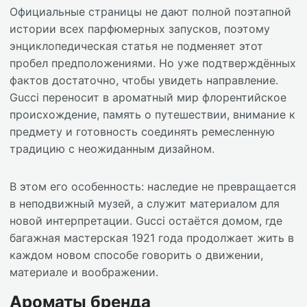
Официальные страницы не дают полной поэтапной
истории всех парфюмерных запусков, поэтому
энциклопедическая статья не подменяет этот
пробел предположениями. Но уже подтверждённых
фактов достаточно, чтобы увидеть направление.
Gucci переносит в ароматный мир флорентийское
происхождение, память о путешествии, внимание к
предмету и готовность соединять ремесленную
традицию с неожиданным дизайном.
В этом его особенность: наследие не превращается
в неподвижный музей, а служит материалом для
новой интерпретации. Gucci остаётся домом, где
багажная мастерская 1921 года продолжает жить в
каждом новом способе говорить о движении,
материале и воображении.
Ароматы бренда