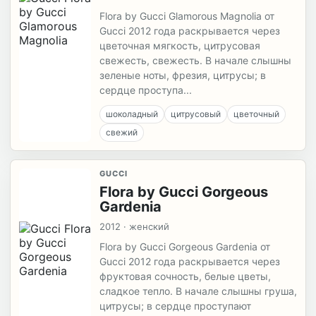
Flora by Gucci Glamorous Magnolia от
Gucci 2012 года раскрывается через
цветочная мягкость, цитрусовая
свежесть, свежесть. В начале слышны
зеленые ноты, фрезия, цитрусы; в
сердце проступа...
шоколадный
цитрусовый
цветочный
свежий
GUCCI
Flora by Gucci Gorgeous
Gardenia
2012 · женский
Flora by Gucci Gorgeous Gardenia от
Gucci 2012 года раскрывается через
фруктовая сочность, белые цветы,
сладкое тепло. В начале слышны груша,
цитрусы; в сердце проступают