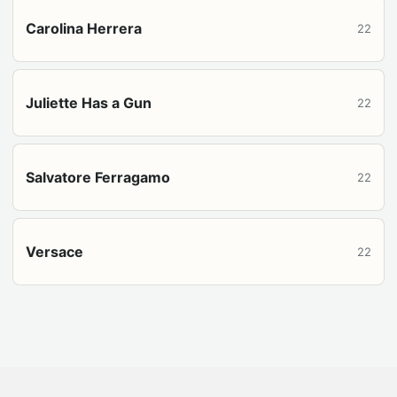
Carolina Herrera
22
Juliette Has a Gun
22
Salvatore Ferragamo
22
Versace
22