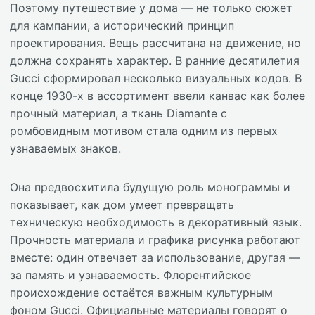
Поэтому путешествие у дома — не только сюжет
для кампании, а исторический принцип
проектирования. Вещь рассчитана на движение, но
должна сохранять характер. В ранние десятилетия
Gucci сформировал несколько визуальных кодов. В
конце 1930-х в ассортимент ввели канвас как более
прочный материал, а ткань Diamante с
ромбовидным мотивом стала одним из первых
узнаваемых знаков.
Она предвосхитила будущую роль монограммы и
показывает, как дом умеет превращать
техническую необходимость в декоративный язык.
Прочность материала и графика рисунка работают
вместе: один отвечает за использование, другая —
за память и узнаваемость. Флорентийское
происхождение остаётся важным культурным
фоном Gucci. Официальные материалы говорят о