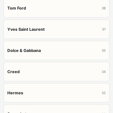
Tom Ford
38
Yves Saint Laurent
37
Dolce & Gabbana
35
Creed
34
Hermes
32