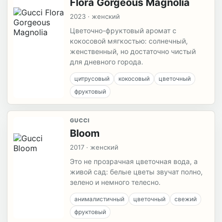
Flora Gorgeous Magnolia
2023 · женский
Цветочно-фруктовый аромат с
кокосовой мягкостью: солнечный,
женственный, но достаточно чистый
для дневного города.
цитрусовый
кокосовый
цветочный
фруктовый
GUCCI
Bloom
2017 · женский
Это не прозрачная цветочная вода, а
живой сад: белые цветы звучат полно,
зелено и немного телесно.
анималистичный
цветочный
свежий
фруктовый