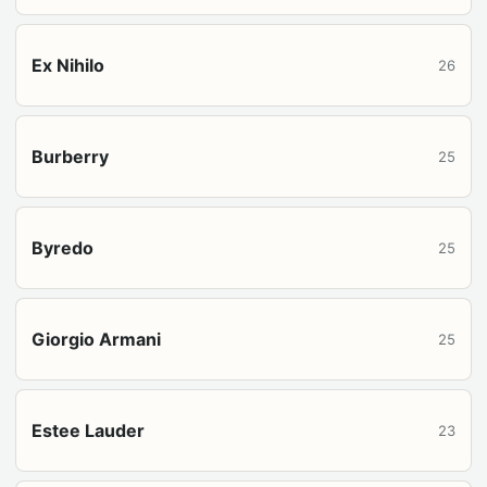
Ex Nihilo
26
Burberry
25
Byredo
25
Giorgio Armani
25
Estee Lauder
23