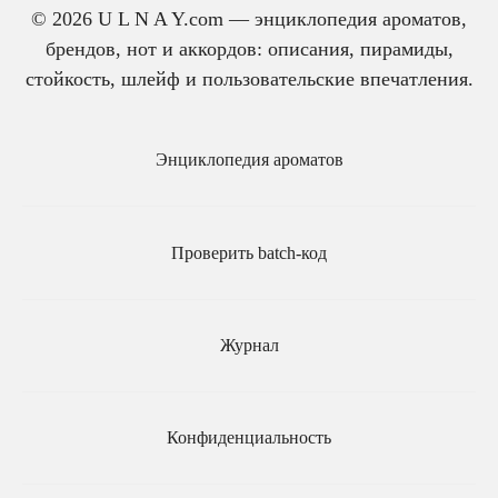
© 2026 U L N A Y.com — энциклопедия ароматов,
брендов, нот и аккордов: описания, пирамиды,
стойкость, шлейф и пользовательские впечатления.
Энциклопедия ароматов
Проверить batch-код
Журнал
Конфиденциальность