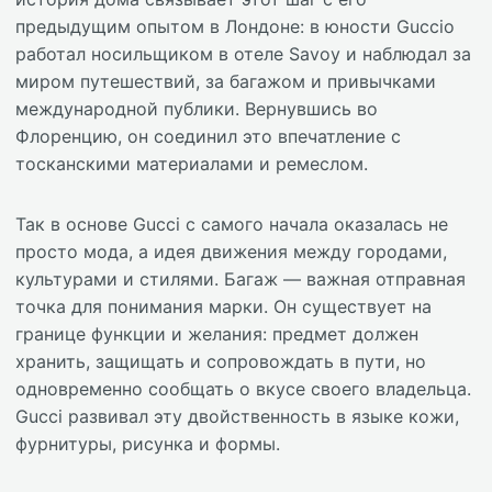
предыдущим опытом в Лондоне: в юности Guccio
работал носильщиком в отеле Savoy и наблюдал за
миром путешествий, за багажом и привычками
международной публики. Вернувшись во
Флоренцию, он соединил это впечатление с
тосканскими материалами и ремеслом.
Так в основе Gucci с самого начала оказалась не
просто мода, а идея движения между городами,
культурами и стилями. Багаж — важная отправная
точка для понимания марки. Он существует на
границе функции и желания: предмет должен
хранить, защищать и сопровождать в пути, но
одновременно сообщать о вкусе своего владельца.
Gucci развивал эту двойственность в языке кожи,
фурнитуры, рисунка и формы.