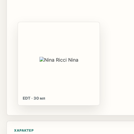
EDT · 30 мл
ХАРАКТЕР