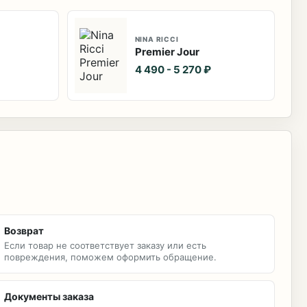
NINA RICCI
Premier Jour
4 490 - 5 270 ₽
Возврат
Если товар не соответствует заказу или есть
повреждения, поможем оформить обращение.
Документы заказа