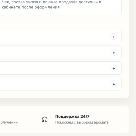
Чек, состав заказа и данные продавца доступны в
кабинете после оформления.
Поддержка 24/7
получении
Поможем с выбором аромата