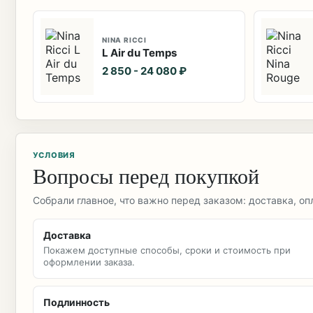
NINA RICCI
L Air du Temps
2 850 - 24 080 ₽
УСЛОВИЯ
Вопросы перед покупкой
Собрали главное, что важно перед заказом: доставка, оп
Доставка
Покажем доступные способы, сроки и стоимость при
оформлении заказа.
Подлинность