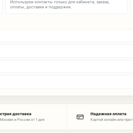
Используем контакты только для кабинета, заказа,
оплаты, доставки и поддержки.
страя доставка
Надежная оплата
Москве и России от 1 дня
Картой онлайн или при 