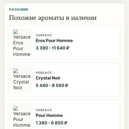
ПОХОЖИЕ
Похожие ароматы в наличии
VERSACE
Eros Pour Homme
3 390 - 11 640 ₽
VERSACE
Crystal Noir
5 440 - 8 560 ₽
VERSACE
Pour Homme
1 380 - 6 850 ₽