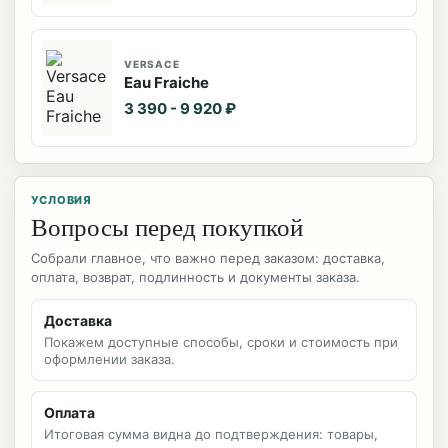
VERSACE
Eau Fraiche
3 390 - 9 920 ₽
УСЛОВИЯ
Вопросы перед покупкой
Собрали главное, что важно перед заказом: доставка,
оплата, возврат, подлинность и документы заказа.
Доставка
Покажем доступные способы, сроки и стоимость при
оформлении заказа.
Оплата
Итоговая сумма видна до подтверждения: товары,