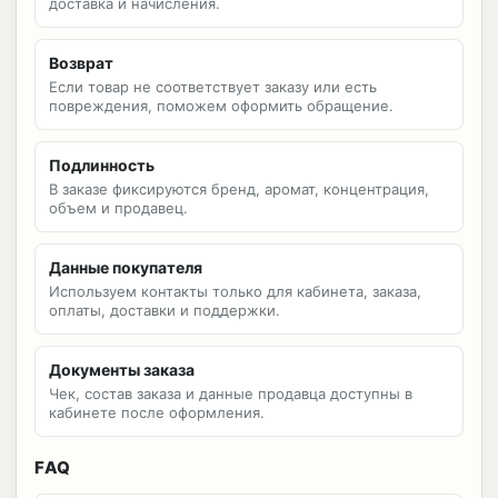
доставка и начисления.
Возврат
Если товар не соответствует заказу или есть
повреждения, поможем оформить обращение.
Подлинность
В заказе фиксируются бренд, аромат, концентрация,
объем и продавец.
Данные покупателя
Используем контакты только для кабинета, заказа,
оплаты, доставки и поддержки.
Документы заказа
Чек, состав заказа и данные продавца доступны в
кабинете после оформления.
FAQ