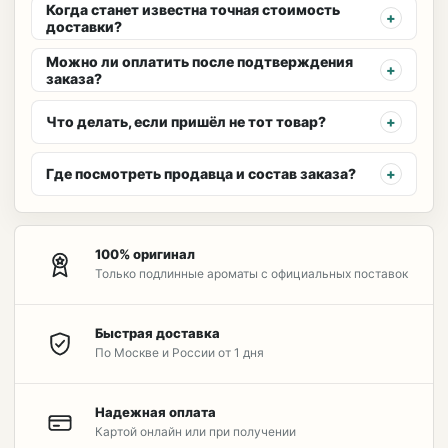
Когда станет известна точная стоимость
доставки?
Можно ли оплатить после подтверждения
заказа?
Что делать, если пришёл не тот товар?
Где посмотреть продавца и состав заказа?
100% оригинал
Только подлинные ароматы с официальных поставок
Быстрая доставка
По Москве и России от 1 дня
Надежная оплата
Картой онлайн или при получении